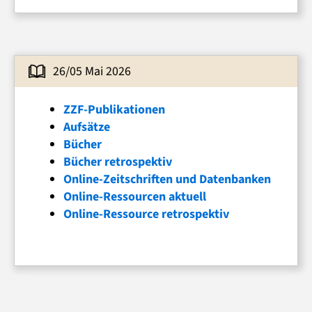
26/05 Mai 2026
ZZF-Publikationen
Aufsätze
Bücher
Bücher retrospektiv
Online-Zeitschriften und Datenbanken
Online-Ressourcen aktuell
Online-Ressource retrospektiv