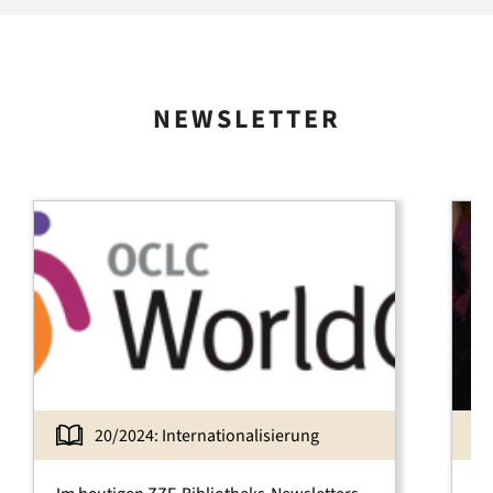
NEWSLETTER
20/2024: Internationalisierung