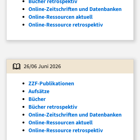
Bücher retrospektiv
Online-Zeitschriften und Datenbanken
Online-Ressourcen aktuell
Online-Ressource retrospektiv
26/06 Juni 2026
ZZF-Publikationen
Aufsätze
Bücher
Bücher retrospektiv
Online-Zeitschriften und Datenbanken
Online-Ressourcen aktuell
Online-Ressource retrospektiv