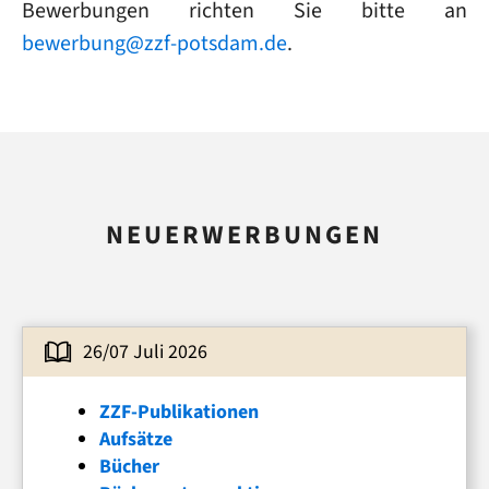
Bewerbungen richten Sie bitte an
bewerbung@zzf-potsdam.de
.
NEUERWERBUNGEN
26/07 Juli 2026
ZZF-Publikationen
Aufsätze
Bücher