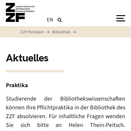
Direkt zum Inhalt
EN
ZZF Potsdam
Bibliothek
Aktuelles
Praktika
Studierende der Bibliothekswissenschaften
können ihre Pflichtpraktika in der Bibliothek des
ZZF absolvieren. Für inhaltliche Fragen wenden
Sie sich bitte an Helen Thein-Peitsch.