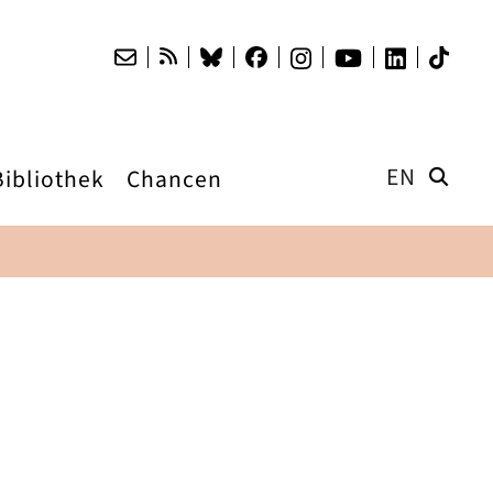
EN
Bibliothek
Chancen