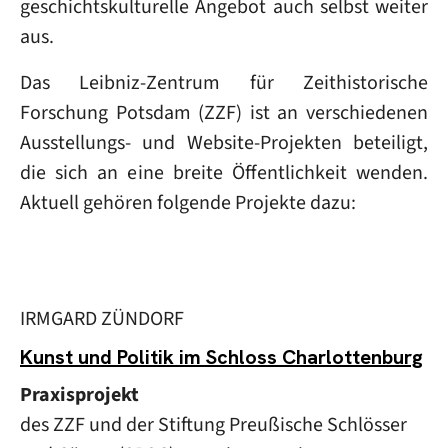
geschichtskulturelle Angebot auch selbst weiter
aus.
Das Leibniz-Zentrum für Zeithistorische
Forschung Potsdam (ZZF) ist an verschiedenen
Ausstellungs- und Website-Projekten beteiligt,
die sich an eine breite Öffentlichkeit wenden.
Aktuell gehören folgende Projekte dazu:
IRMGARD ZÜNDORF
Kunst und Politik im Schloss Charlottenburg
Praxisprojekt
des ZZF und der Stiftung Preußische Schlösser