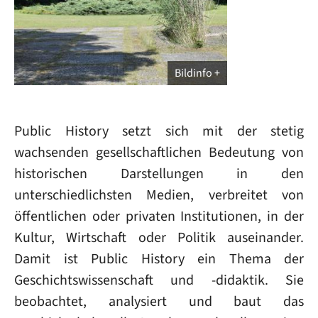
Bildinfo
Public History setzt sich mit der stetig
wachsenden gesellschaftlichen Bedeutung von
historischen Darstellungen in den
unterschiedlichsten Medien, verbreitet von
öffentlichen oder privaten Institutionen, in der
Kultur, Wirtschaft oder Politik auseinander.
Damit ist Public History ein Thema der
Geschichtswissenschaft und -didaktik. Sie
beobachtet, analysiert und baut das