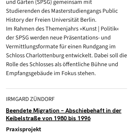
und Gärten (SPSG) gemeinsam mit
Studierenden des Masterstudiengangs Public
History der Freien Universität Berlin.
Im Rahmen des Themenjahrs »Kunst | Politik«
der SPSG werden neue Präsentations- und
Vermittlungsformate für einen Rundgang im
Schloss Charlottenburg entwickelt. Dabei soll die
Rolle des Schlosses als öffentliche Bühne und
Empfangsgebäude im Fokus stehen.
IRMGARD ZÜNDORF
Beendete Migration – Abschiebehaft in der
Keibelstraße von 1980 bis 1996
Praxisprojekt