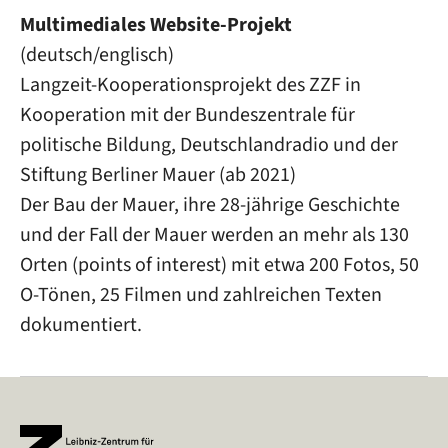
Multimediales Website-Projekt
(deutsch/englisch)
Langzeit-Kooperationsprojekt des ZZF in
Kooperation mit der Bundeszentrale für
politische Bildung, Deutschlandradio und der
Stiftung Berliner Mauer (ab 2021)
Der Bau der Mauer, ihre 28-jährige Geschichte
und der Fall der Mauer werden an mehr als 130
Orten (points of interest) mit etwa 200 Fotos, 50
O-Tönen, 25 Filmen und zahlreichen Texten
dokumentiert.