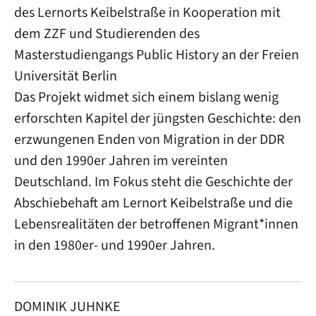
des Lernorts Keibelstraße in Kooperation mit
dem ZZF und Studierenden des
Masterstudiengangs Public History an der Freien
Universität Berlin
Das Projekt widmet sich einem bislang wenig
erforschten Kapitel der jüngsten Geschichte: den
erzwungenen Enden von Migration in der DDR
und den 1990er Jahren im vereinten
Deutschland. Im Fokus steht die Geschichte der
Abschiebehaft am Lernort Keibelstraße und die
Lebensrealitäten der betroffenen Migrant*innen
in den 1980er- und 1990er Jahren.
DOMINIK JUHNKE