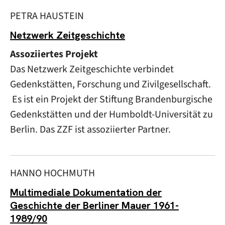
PETRA HAUSTEIN
Netzwerk Zeitgeschichte
Assoziiertes Projekt
Das Netzwerk Zeitgeschichte verbindet
Gedenkstätten, Forschung und Zivilgesellschaft.
Es ist ein Projekt der Stiftung Brandenburgische
Gedenkstätten und der Humboldt-Universität zu
Berlin. Das ZZF ist assoziierter Partner.
HANNO HOCHMUTH
Multimediale Dokumentation der
Geschichte der Berliner Mauer 1961-
1989/90