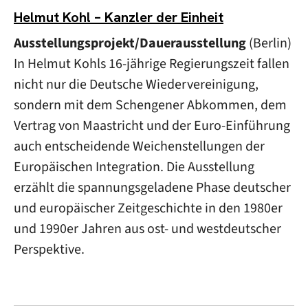
Helmut Kohl – Kanzler der Einheit
Ausstellungsprojekt/Dauerausstellung
(Berlin)
In Helmut Kohls 16-jährige Regierungszeit fallen
nicht nur die Deutsche Wiedervereinigung,
sondern mit dem Schengener Abkommen, dem
Vertrag von Maastricht und der Euro-Einführung
auch entscheidende Weichenstellungen der
Europäischen Integration. Die Ausstellung
erzählt die spannungsgeladene Phase deutscher
und europäischer Zeitgeschichte in den 1980er
und 1990er Jahren aus ost- und westdeutscher
Perspektive.