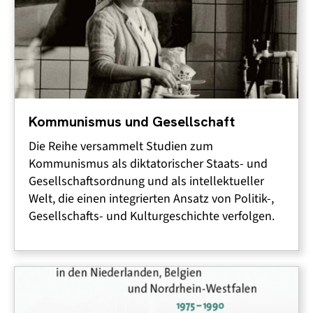
Kommunismus und Gesellschaft
Die Reihe versammelt Studien zum
Kommunismus als diktatorischer Staats- und
Gesellschaftsordnung und als intellektueller
Welt, die einen integrierten Ansatz von Politik-,
Gesellschafts- und Kulturgeschichte verfolgen.