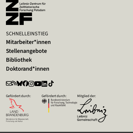
SCHNELLEINSTIEG
Mitarbeiter*innen
Stellenangebote
Bibliothek
Doktorand*innen
Gefördert durch:
Gefördert durch:
Mitglied der: