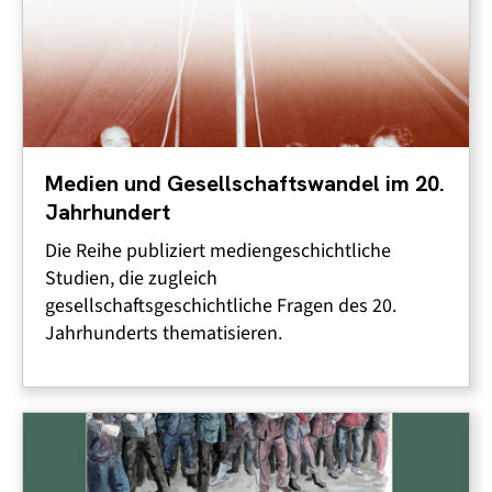
Medien und Gesellschaftswandel im 20.
Jahrhundert
Die Reihe publiziert mediengeschichtliche
Studien, die zugleich
gesellschaftsgeschichtliche Fragen des 20.
Jahrhunderts thematisieren.