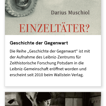
Geschichte der Gegenwart
Die Reihe „Geschichte der Gegenwart“ ist mit
der Aufnahme des Leibniz-Zentrums für
Zeithistorische Forschung Potsdam in die
Leibniz-Gemeinschaft eröffnet worden und
erscheint seit 2010 beim Wallstein Verlag.