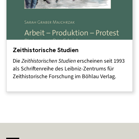
Zeithistorische Studien
Die
Zeithistorischen Studien
erscheinen seit 1993
als Schriftenreihe des Leibniz-Zentrums für
Zeithistorische Forschung im Böhlau Verlag.