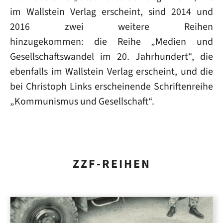
im Wallstein Verlag erscheint, sind 2014 und
2016 zwei weitere Reihen
hinzugekommen: die Reihe „Medien und
Gesellschaftswandel im 20. Jahrhundert“, die
ebenfalls im Wallstein Verlag erscheint, und die
bei Christoph Links erscheinende Schriftenreihe
„Kommunismus und Gesellschaft“.
ZZF-REIHEN