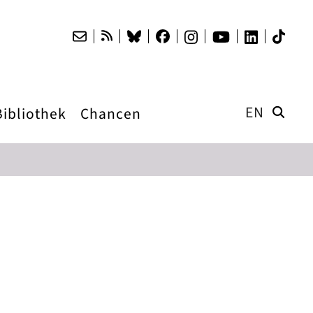
EN
Bibliothek
Chancen