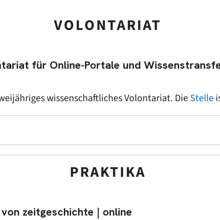
VOLONTARIAT
tariat für Online-Portale und Wissenstransfe
weijähriges wissenschaftliches Volontariat. Die
Stelle
i
PRAKTIKA
 von zeitgeschichte | online