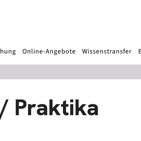
chung
Online-Angebote
Wissenstransfer
/ Praktika