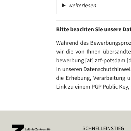
weiterlesen
Bitte beachten Sie unsere D
Während des Bewerbungsprozes
wir die von Ihnen übersandte
bewerbung
[at]
zzf-potsdam
[
In unseren Datenschutzhinwei
die Erhebung, Verarbeitung u
Link zu einem PGP Public Key,
SCHNELLEINSTIEG