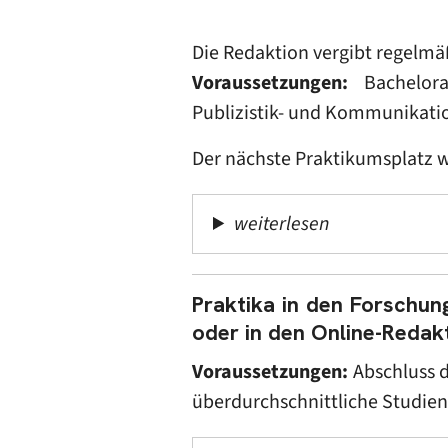
Die Redaktion vergibt regelmä
Voraussetzungen:
Bachelor
Publizistik- und Kommunikatio
Der nächste Praktikumsplatz 
weiterlesen
Praktika in den Forschung
oder in den Online-Redak
Voraussetzungen:
Abschluss 
überdurchschnittliche Studien