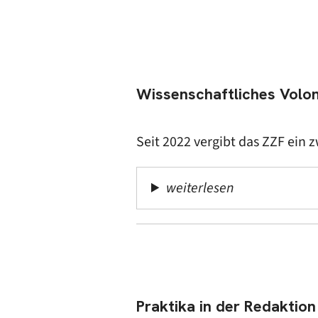
Wissenschaftliches Volon
Seit 2022 vergibt das ZZF ein
z
weiterlesen
Praktika in der Redaktion