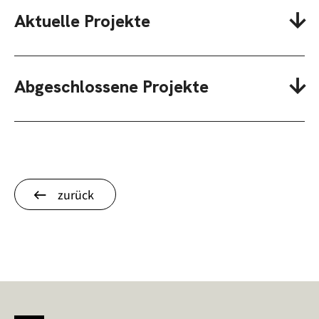
Aktuelle Projekte
Abgeschlossene Projekte
zurück