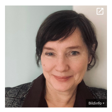
Bildinfo