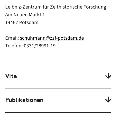
Leibniz-Zentrum für Zeithistorische Forschung
Am Neuen Markt 1
14467 Potsdam
Email:
schuhmann@zzf-potsdam.de
Telefon: 0331/28991-19
Vita
Publikationen