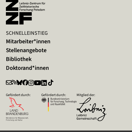
SCHNELLEINSTIEG
Mitarbeiter*innen
Stellenangebote
Bibliothek
Doktorand*innen
Gefördert durch:
Gefördert durch:
Mitglied der: