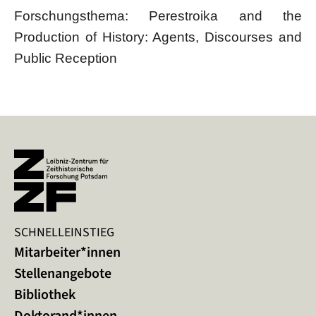
Forschungsthema: Perestroika and the
Production of History: Agents, Discourses and
Public Reception
SCHNELLEINSTIEG
Mitarbeiter*innen
Stellenangebote
Bibliothek
Doktorand*innen