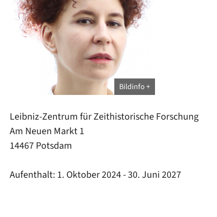
Bildinfo
Leibniz-Zentrum für Zeithistorische Forschung
Am Neuen Markt 1
14467 Potsdam
Aufenthalt:
1. Oktober 2024
-
30. Juni 2027