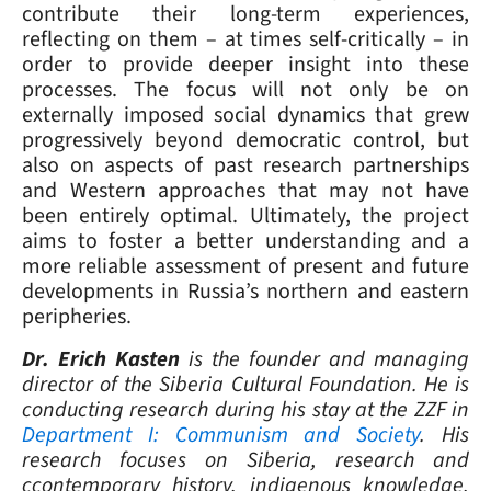
contribute their long-term experiences,
reflecting on them – at times self-critically – in
order to provide deeper insight into these
processes. The focus will not only be on
externally imposed social dynamics that grew
progressively beyond democratic control, but
also on aspects of past research partnerships
and Western approaches that may not have
been entirely optimal. Ultimately, the project
aims to foster a better understanding and a
more reliable assessment of present and future
developments in Russia’s northern and eastern
peripheries.
Dr. Erich Kasten
is the founder and managing
director of the Siberia Cultural Foundation. He is
conducting research during his stay at the ZZF in
Department I: Communism and Society
. His
research focuses on Siberia, research and
ccontemporary history, indigenous knowledge,