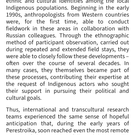
ethnic and cultural identities among the local
Indigenous populations. Beginning in the early
1990s, anthropologists from Western countries
were, for the first time, able to conduct
fieldwork in these areas in collaboration with
Russian colleagues. Through the ethnographic
method of participant observation, carried out
during repeated and extended field stays, they
were able to closely follow these developments –
often over the course of several decades. In
many cases, they themselves became part of
these processes, contributing their expertise at
the request of Indigenous actors who sought
their support in pursuing their political and
cultural goals.
Thus, international and transcultural research
teams experienced the same sense of hopeful
anticipation that, during the early years of
Perestroika, soon reached even the most remote