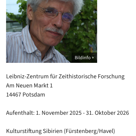
Bildinfo
Leibniz-Zentrum für Zeithistorische Forschung
Am Neuen Markt 1
14467 Potsdam
Aufenthalt:
1. November 2025
-
31. Oktober 2026
Kulturstiftung Sibirien (Fürstenberg/Havel)