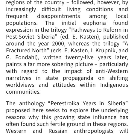
regions of the country – followed, however, by
increasingly difficult living conditions and
frequent disappointments among local
populations. The initial euphoria found
expression in the trilogy “Pathways to Reform in
Post-Soviet Siberia” (ed. E. Kasten), published
around the year 2000, whereas the trilogy “A
Fractured North” (eds. E. Kasten, I. Krupnik, and
G. Fondahl), written twenty-five years later,
paints a far more sobering picture – particularly
with regard to the impact of anti-Western
narratives in state propaganda on shifting
worldviews and attitudes within Indigenous
communities.
The anthology “Perestroika Years in Siberia”
proposed here seeks to explore the underlying
reasons why this growing state influence has
often found such fertile ground in these regions.
Western and Russian anthropologists will