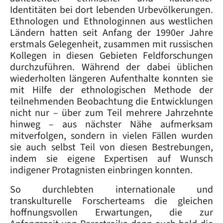
Identitäten bei dort lebenden Urbevölkerungen.
Ethnologen und Ethnologinnen aus westlichen
Ländern hatten seit Anfang der 1990er Jahre
erstmals Gelegenheit, zusammen mit russischen
Kollegen in diesen Gebieten Feldforschungen
durchzuführen. Während der dabei üblichen
wiederholten längeren Aufenthalte konnten sie
mit Hilfe der ethnologischen Methode der
teilnehmenden Beobachtung die Entwicklungen
nicht nur – über zum Teil mehrere Jahrzehnte
hinweg – aus nächster Nähe aufmerksam
mitverfolgen, sondern in vielen Fällen wurden
sie auch selbst Teil von diesen Bestrebungen,
indem sie eigene Expertisen auf Wunsch
indigener Protagnisten einbringen konnten.
So durchlebten internationale und
transkulturelle Forscherteams die gleichen
hoffnungsvollen Erwartungen, die zur