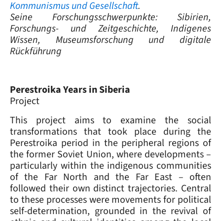
Kommunismus und Gesellschaft
.
Seine Forschungsschwerpunkte: Sibirien,
Forschungs- und Zeitgeschichte, Indigenes
Wissen, Museumsforschung und digitale
Rückführung
Perestroika Years in Siberia
Project
This project aims to examine the social
transformations that took place during the
Perestroika period in the peripheral regions of
the former Soviet Union, where developments –
particularly within the indigenous communities
of the Far North and the Far East – often
followed their own distinct trajectories. Central
to these processes were movements for political
self-determination, grounded in the revival of