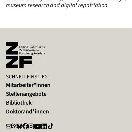
museum research and digital repatriation.
SCHNELLEINSTIEG
Mitarbeiter*innen
Stellenangebote
Bibliothek
Doktorand*innen