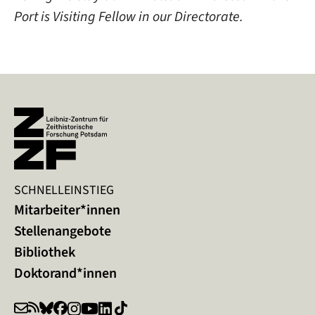
Port is Visiting Fellow in our Directorate.
SCHNELLEINSTIEG
Mitarbeiter*innen
Stellenangebote
Bibliothek
Doktorand*innen