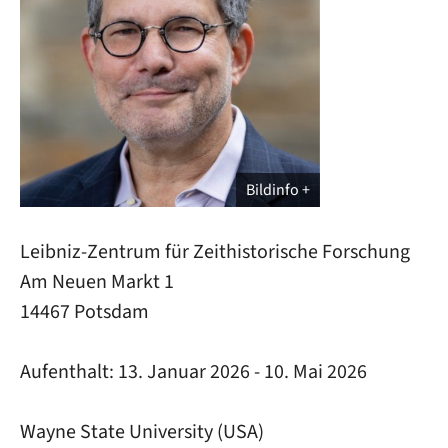
Bildinfo
Leibniz-Zentrum für Zeithistorische Forschung
Am Neuen Markt 1
14467 Potsdam
Aufenthalt:
13. Januar 2026
-
10. Mai 2026
Wayne State University (USA)