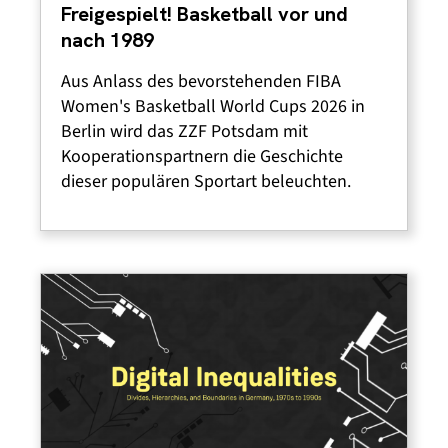
Freigespielt! Basketball vor und
nach 1989
Aus Anlass des bevorstehenden FIBA
Women's Basketball World Cups 2026 in
Berlin wird das ZZF Potsdam mit
Kooperationspartnern die Geschichte
dieser populären Sportart beleuchten.