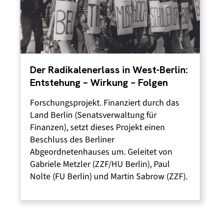
Der Radikalenerlass in West-Berlin:
Entstehung – Wirkung – Folgen
Forschungsprojekt. Finanziert durch das
Land Berlin (Senatsverwaltung für
Finanzen), setzt dieses Projekt einen
Beschluss des Berliner
Abgeordnetenhauses um. Geleitet von
Gabriele Metzler (ZZF/HU Berlin), Paul
Nolte (FU Berlin) und Martin Sabrow (ZZF).