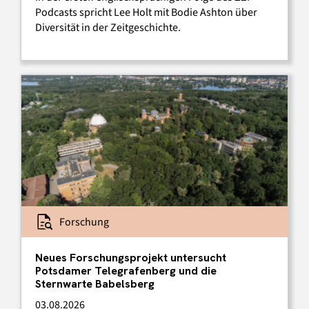
Podcasts spricht Lee Holt mit Bodie Ashton über
Diversität in der Zeitgeschichte.
Forschung
Neues Forschungsprojekt untersucht
Potsdamer Telegrafenberg und die
Sternwarte Babelsberg
03.08.2026