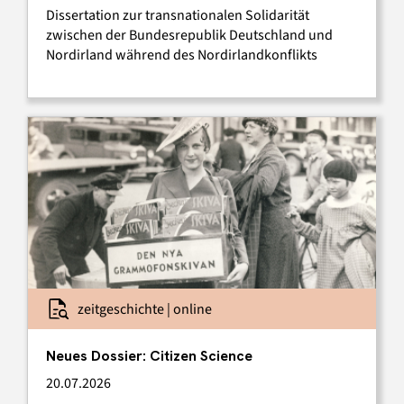
Dissertation zur transnationalen Solidarität
zwischen der Bundesrepublik Deutschland und
Nordirland während des Nordirlandkonflikts
zeitgeschichte | online
Neues Dossier: Citizen Science
20.07.2026