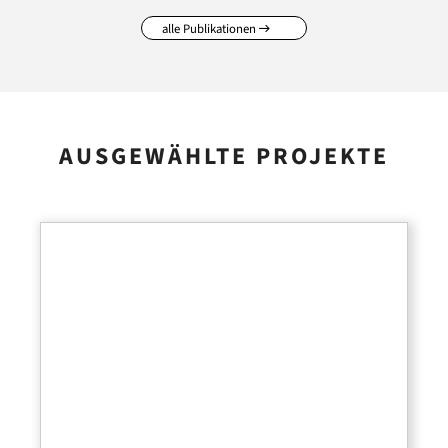
alle Publikationen
AUSGEWÄHLTE PROJEKTE