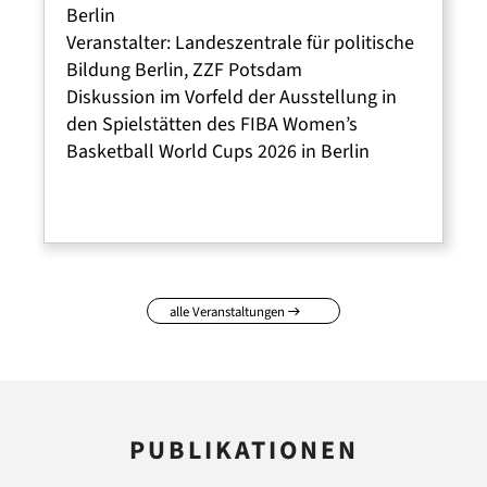
Berlin
Veranstalter: Landeszentrale für politische
Bildung Berlin, ZZF Potsdam
Diskussion im Vorfeld der Ausstellung in
den Spielstätten des FIBA Women’s
Basketball World Cups 2026 in Berlin
alle Veranstaltungen
PUBLIKATIONEN