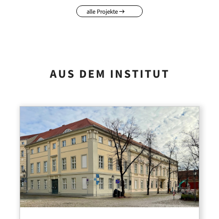
alle Projekte
AUS DEM INSTITUT