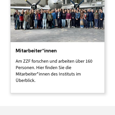
Mitarbeiter*innen
Am ZZF forschen und arbeiten über 160
Personen. Hier finden Sie die
Mitarbeiter*innen des Instituts im
Überblick.