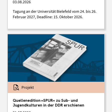
03.08.2026
Tagung an der Universität Bielefeld vom 24. bis 26.
Februar 2027, Deadline: 15. Oktober 2026.
Projekt
Quellenedition »SPUR« zu Sub- und
Jugendkulturen in der DDR erschienen