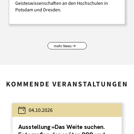
Geisteswissenschaften an den Hochschulen in
Potsdam und Dresden.
mehr News
KOMMENDE VERANSTALTUNGEN
04.10.2026
Ausstellung »Das Weite suchen.