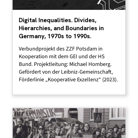
Digital Inequalities. Divides,
Hierarchies, and Boundaries in
Germany, 1970s to 1990s.
Verbundprojekt des ZZF Potsdam in
Kooperation mit dem GEI und der HS
Bund. Projektleitung: Michael Homberg.
Gefördert von der Leibniz-Gemeinschaft,
Förderlinie „Kooperative Exzellenz“ (2023).