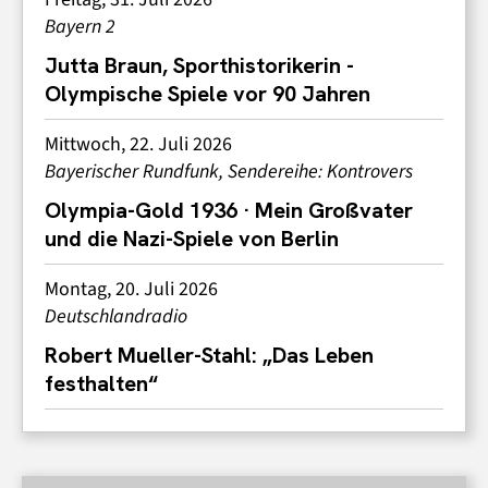
Bayern 2
Jutta Braun, Sporthistorikerin -
Olympische Spiele vor 90 Jahren
Mittwoch, 22. Juli 2026
Bayerischer Rundfunk, Sendereihe: Kontrovers
Olympia-Gold 1936 · Mein Großvater
und die Nazi-Spiele von Berlin
Montag, 20. Juli 2026
Deutschlandradio
Robert Mueller-Stahl: „Das Leben
festhalten“