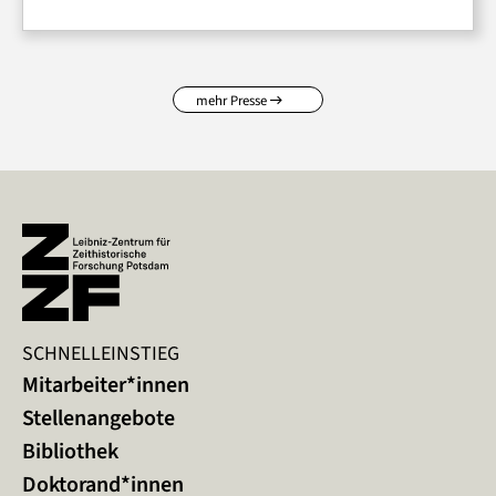
mehr Presse
SCHNELLEINSTIEG
Mitarbeiter*innen
Stellenangebote
Bibliothek
Doktorand*innen