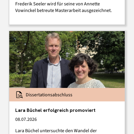
Frederik Seeler wird für seine von Annette
Vowinckel betreute Masterarbeit ausgezeichnet.
Dissertationsabschluss
Lara Büchel erfolgreich promoviert
08.07.2026
Lara Büchel untersuchte den Wandel der