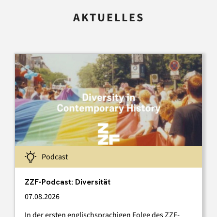
AKTUELLES
Podcast
ZZF-Podcast: Diversität
07.08.2026
In der ersten englischsprachigen Folge des ZZF-