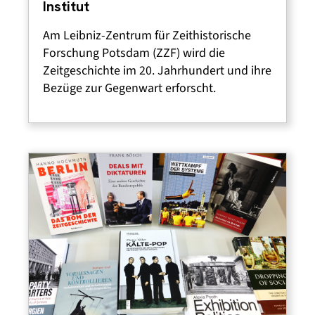
Institut
Am Leibniz-Zentrum für Zeithistorische
Forschung Potsdam (ZZF) wird die
Zeitgeschichte im 20. Jahrhundert und ihre
Bezüge zur Gegenwart erforscht.