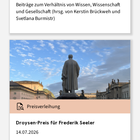
Beiträge zum Verhältnis von Wissen, Wissenschaft
und Gesellschaft (hrsg. von Kerstin Brückweh und
Svetlana Burmistr)
Preisverleihung
Droysen-Preis für Frederik Seeler
14.07.2026