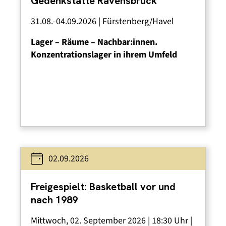
Gedenkstätte Ravensbrück
31.08.-04.09.2026 | Fürstenberg/Havel
Lager – Räume – Nachbar:innen.
Konzentrationslager in ihrem Umfeld
02.09.2026
Freigespielt: Basketball vor und
nach 1989
Mittwoch, 02. September 2026 | 18:30 Uhr |