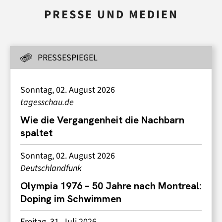
PRESSE UND MEDIEN
PRESSESPIEGEL
Sonntag, 02. August 2026
tagesschau.de
Wie die Vergangenheit die Nachbarn
spaltet
Sonntag, 02. August 2026
Deutschlandfunk
Olympia 1976 – 50 Jahre nach Montreal:
Doping im Schwimmen
Freitag, 31. Juli 2026