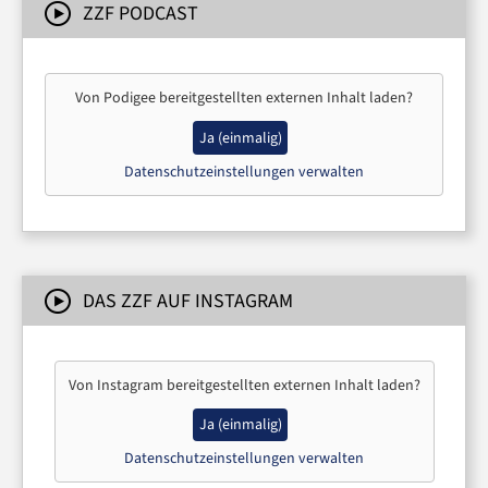
ZZF PODCAST
Von
Podigee
bereitgestellten externen Inhalt laden?
Ja (einmalig)
Datenschutzeinstellungen verwalten
DAS ZZF AUF INSTAGRAM
Von
Instagram
bereitgestellten externen Inhalt laden?
Ja (einmalig)
Datenschutzeinstellungen verwalten