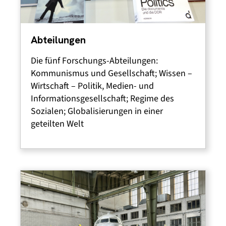
Abteilungen
Die fünf Forschungs-Abteilungen:
Kommunismus und Gesellschaft; Wissen –
Wirtschaft – Politik, Medien- und
Informationsgesellschaft; Regime des
Sozialen; Globalisierungen in einer
geteilten Welt