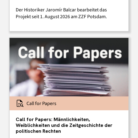
Der Historiker Jaromír Balcar bearbeitet das
Projekt seit 1. August 2026 am ZZF Potsdam.
Call for Papers
Call for Papers: Männlichkeiten,
Weiblichkeiten und die Zeitgeschichte der
politischen Rechten