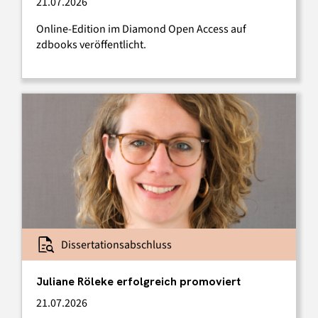
21.07.2026
Online-Edition im Diamond Open Access auf
zdbooks veröffentlicht.
Dissertationsabschluss
Juliane Röleke erfolgreich promoviert
21.07.2026