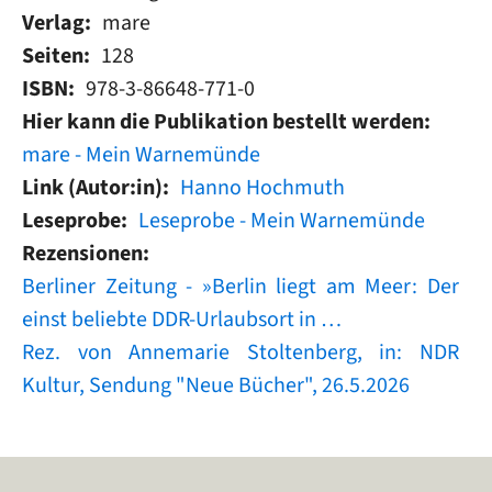
Verlag
mare
Seiten
128
ISBN
978-3-86648-771-0
Hier kann die Publikation bestellt werden
mare - Mein Warnemünde
Link (Autor:in)
Hanno Hochmuth
Leseprobe
Leseprobe - Mein Warnemünde
Rezensionen
Berliner Zeitung - »Berlin liegt am Meer: Der
einst beliebte DDR-Urlaubsort in …
Rez. von Annemarie Stoltenberg, in: NDR
Kultur, Sendung "Neue Bücher", 26.5.2026