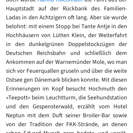
Hauptstadt auf der Rückbank des Familien-
Ladas in den Achtzigern oft lang. Aber sie wurde
belohnt: mit einem Stopp bei Tante Antje in den
Hochhäusern von Lütten Klein, der Weiterfahrt
in den dunkelgrünen Doppelstockzügen der
Deutschen Reichsbahn und schließlich dem
Ankommen auf der Warnemünder Mole, wo man
sich vor Feuerquallen gruseln und über die weite
Ostsee gen Dänemark blicken konnte. Mit diesen
Erinnerungen im Kopf besucht Hochmuth den
»Teepott« beim Leuchtturm, die Seehundstation
und den Gespensterwald, erzählt vom Hotel
Neptun mit dem Duft seiner Broiler-Bar sowie
von der Tradition der FKK-Strände, an denen