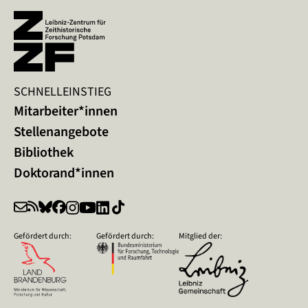
SCHNELLEINSTIEG
Mitarbeiter*innen
Stellenangebote
Bibliothek
Doktorand*innen
Gefördert durch:
Gefördert durch:
Mitglied der: