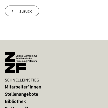
zurück
SCHNELLEINSTIEG
Mitarbeiter*innen
Stellenangebote
Bibliothek