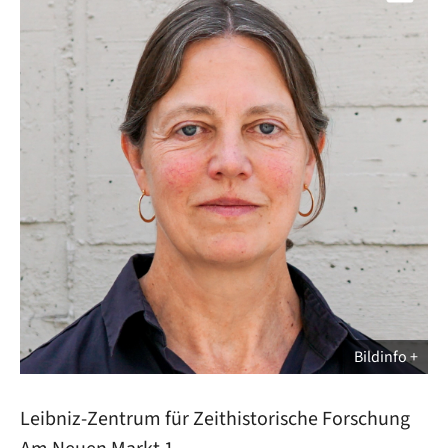
Bildinfo
Leibniz-Zentrum für Zeithistorische Forschung