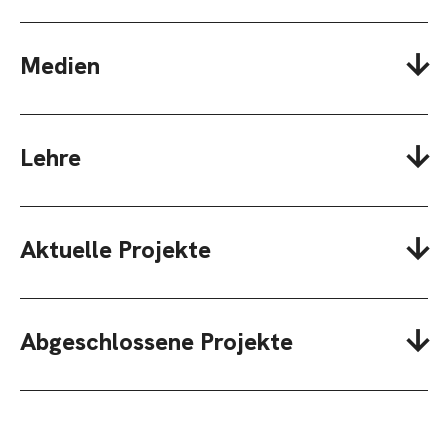
Medien
Lehre
Aktuelle Projekte
Abgeschlossene Projekte