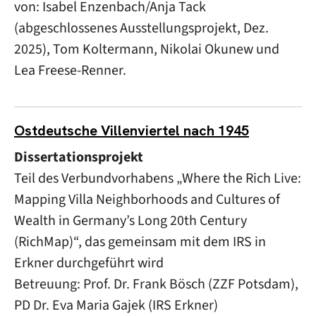
von: Isabel Enzenbach/Anja Tack
(abgeschlossenes Ausstellungsprojekt, Dez.
2025), Tom Koltermann, Nikolai Okunew und
Lea Freese-Renner.
Ostdeutsche Villenviertel nach 1945
Dissertationsprojekt
Teil des Verbundvorhabens „Where the Rich Live:
Mapping Villa Neighborhoods and Cultures of
Wealth in Germany’s Long 20th Century
(RichMap)“, das gemeinsam mit dem IRS in
Erkner durchgeführt wird
Betreuung: Prof. Dr. Frank Bösch (ZZF Potsdam),
PD Dr. Eva Maria Gajek (IRS Erkner)