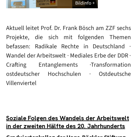
Bildinfo
Aktuell leitet Prof. Dr. Frank Bösch am ZZF sechs
Projekte, die sich mit folgenden Themen
befassen: Radikale Rechte in Deutschland ·
Wandel der Arbeitswelt · Mediales Erbe der DDR ·
Crafting Entanglements ·Transformation
ostdeutscher Hochschulen · Ostdeutsche
Villenviertel
Soziale Folgen des Wandels der Arbeitswelt
in der zweiten Hälfte des 20. Jahrhunderts