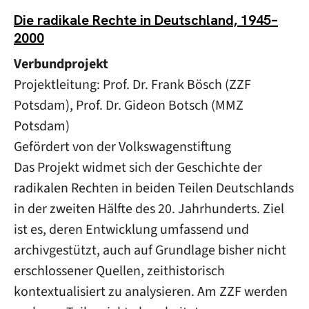
Die radikale Rechte in Deutschland, 1945–
2000
Verbundprojekt
Projektleitung: Prof. Dr. Frank Bösch (ZZF
Potsdam), Prof. Dr. Gideon Botsch (MMZ
Potsdam)
Gefördert von der Volkswagenstiftung
Das Projekt widmet sich der Geschichte der
radikalen Rechten in beiden Teilen Deutschlands
in der zweiten Hälfte des 20. Jahrhunderts. Ziel
ist es, deren Entwicklung umfassend und
archivgestützt, auch auf Grundlage bisher nicht
erschlossener Quellen, zeithistorisch
kontextualisiert zu analysieren. Am ZZF werden