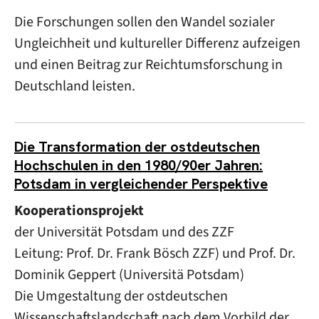
Die Forschungen sollen den Wandel sozialer
Ungleichheit und kultureller Differenz aufzeigen
und einen Beitrag zur Reichtumsforschung in
Deutschland leisten.
Die Transformation der ostdeutschen
Hochschulen in den 1980/90er Jahren:
Potsdam in vergleichender Perspektive
Kooperationsprojekt
der Universität Potsdam und des ZZF
Leitung: Prof. Dr. Frank Bösch ZZF) und Prof. Dr.
Dominik Geppert (Universitä Potsdam)
Die Umgestaltung der ostdeutschen
Wissenschaftslandschaft nach dem Vorbild der