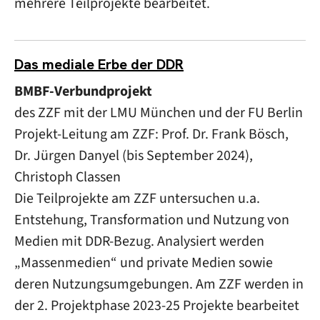
mehrere Teilprojekte bearbeitet.
Das mediale Erbe der DDR
BMBF-Verbundprojekt
des ZZF mit der LMU München und der FU Berlin
Projekt-Leitung am ZZF: Prof. Dr. Frank Bösch,
Dr. Jürgen Danyel (bis September 2024),
Christoph Classen
Die Teilprojekte am ZZF untersuchen u.a.
Entstehung, Transformation und Nutzung von
Medien mit DDR-Bezug. Analysiert werden
„Massenmedien“ und private Medien sowie
deren Nutzungsumgebungen. Am ZZF werden in
der 2. Projektphase 2023-25 Projekte bearbeitet