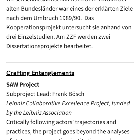
alten Bundesländer war eines der erklärten Ziele
nach dem Umbruch 1989/90. Das
Kooperationsprojekt untersucht sie anhand von
drei Einzelstudien. Am ZZF werden zwei
Dissertationsprojekte bearbeitet.
Crafting Entanglements
SAW Project
Subproject Lead: Frank Bösch
Leibniz Collaborative Excellence Project, funded
by the Leibniz Association
Critically following actors’ trajectories and
practices, the project goes beyond the analyses