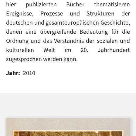
hier publizierten Bücher thematisieren
Ereignisse, Prozesse und Strukturen der
deutschen und gesamteuropäischen Geschichte,
denen eine übergreifende Bedeutung für die
Ordnung und das Verständnis der sozialen und
kulturellen Welt im 20. Jahrhundert
zugesprochen werden kann.
Jahr
2010