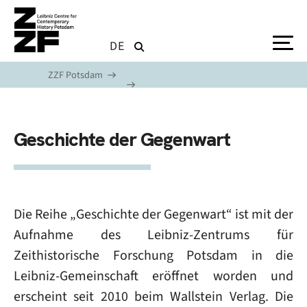
Skip to main content
DE
ZZF Potsdam
Geschichte der Gegenwart
Die Reihe „Geschichte der Gegenwart“ ist mit der
Aufnahme des Leibniz-Zentrums für
Zeithistorische Forschung Potsdam in die
Leibniz-Gemeinschaft eröffnet worden und
erscheint seit 2010 beim Wallstein Verlag. Die