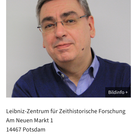
Bildinfo
Leibniz-Zentrum für Zeithistorische Forschung
Am Neuen Markt 1
14467 Potsdam