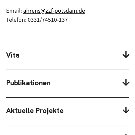
Email:
ahrens@zzf-potsdam.de
Telefon: 0331/74510-137
Vita
Publikationen
Aktuelle Projekte