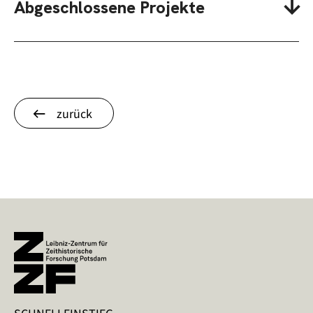
Abgeschlossene Projekte
zurück