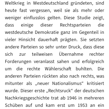
Weltkrieg in Westdeutschland gründeten, sind
heute fast vergessen, weil sie als mehr oder
weniger einflusslos gelten. Diese Studie zeigt,
dass einige dieser Rechtsparteien die
westdeutsche Demokratie ganz im Gegenteil in
vieler Hinsicht dauerhaft prägten. Sie setzten
andere Parteien so sehr unter Druck, dass diese
sich zur teilweisen Übernahme rechter
Forderungen veranlasst sahen und erfolgreich
um die rechte Wählerschaft buhlten. Die
anderen Parteien rückten also nach rechts, was
mitunter als „neuer Nationalismus“ kritisiert
wurde. Dieser erste „Rechtsruck“ der deutschen
Nachkriegsgeschichte trat ab 1946 in mehreren
Schüben auf und kam erst um 1953 an ein