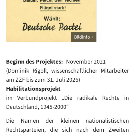
Bildinfo
Beginn des Projektes
November 2021
(Dominik Rigoll, wissenschaftlicher Mitarbeiter
am ZZF bis zum 31. Juli 2026)
Habilitationsprojekt
im Verbundprojekt „Die radikale Rechte in
Deutschland, 1945-2000“
Die Namen der kleinen nationalistischen
Rechtsparteien, die sich nach dem Zweiten