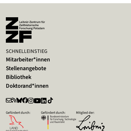
SCHNELLEINSTIEG
Mitarbeiter*innen
Stellenangebote
Bibliothek
Doktorand*innen
Gefördert durch:
Gefördert durch:
Mitglied der: