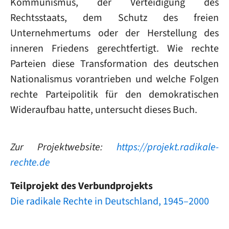
Kommunismus, der Verteidigung des
Rechtsstaats, dem Schutz des freien
Unternehmertums oder der Herstellung des
inneren Friedens gerechtfertigt. Wie rechte
Parteien diese Transformation des deutschen
Nationalismus vorantrieben und welche Folgen
rechte Parteipolitik für den demokratischen
Wideraufbau hatte, untersucht dieses Buch.
Zur Projektwebsite:
https://projekt.radikale-
rechte.de
Teilprojekt des Verbundprojekts
Die radikale Rechte in Deutschland, 1945–2000