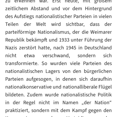
zu erkennen war. Erst heute, mit großem
zeitlichem Abstand und vor dem Hintergrund
des Aufstiegs nationalistischer Parteien in vielen
Teilen der Welt wird sichtbar, dass der
parteiförmige Nationalismus, der die Weimarer
Republik bekämpft und 1933 unter Führung der
Nazis zerstört hatte, nach 1945 in Deutschland
nicht etwa verschwand, sondern sich
transformierte. So wurden viele Parteien des
nationalistischen Lagers von den bürgerlichen
Parteien aufgesogen, in denen sich daraufhin
nationalkonservative und nationalliberale Flügel
bildeten. Zudem wurde nationalistische Politik
in der Regel nicht im Namen „der Nation“
praktiziert, sondern mit dem Kampf gegen den