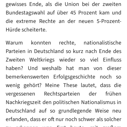
gewisses Ende, als die Union bei der zweiten
Bundestagswahl auf über 45 Prozent kam und
die extreme Rechte an der neuen 5-Prozent-
Hürde scheiterte.
Warum konnten rechte, nationalistische
Parteien in Deutschland so kurz nach Ende des
Zweiten Weltkriegs wieder so viel Einfluss
haben? Und weshalb hat man von dieser
bemerkenswerten Erfolgsgeschichte noch so
wenig gehört? Meine These lautet, dass die
vergessenen Rechtsparteien der frühen
Nachkriegszeit den politischen Nationalismus in
Deutschland auf so grundlegende Weise neu
erfanden, dass er oft nur noch schwer als solcher