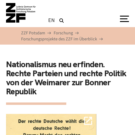
Direkt zum Inhalt
EN
ZZF Potsdam
Forschung
Forschungsprojekte des ZZF im Überblick
Nationalismus neu erfinden.
Rechte Parteien und rechte Politik
von der Weimarer zur Bonner
Republik