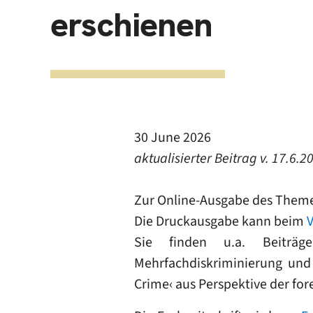
erschienen
30 June 2026
aktualisierter Beitrag v. 17.6.2
Zur Online-Ausgabe des Theme
Die Druckausgabe kann beim
Sie finden u.a. Beiträg
Mehrfachdiskriminierung und
Crime‹ aus Perspektive der for