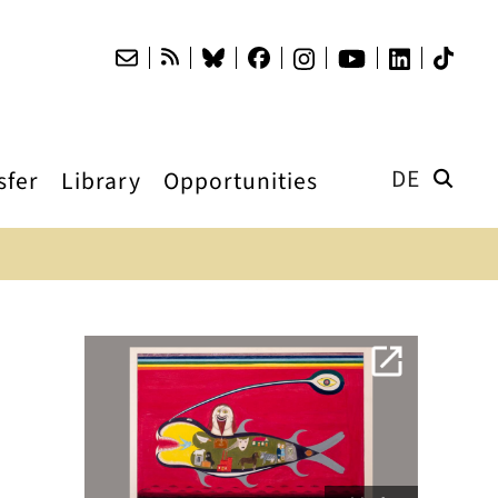
DE
sfer
Library
Opportunities