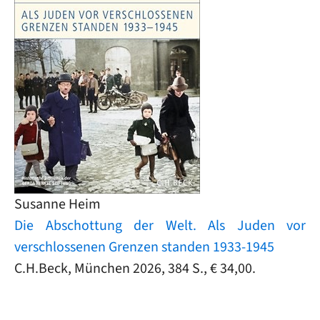
Susanne Heim
Die Abschottung der Welt. Als Juden vor
verschlossenen Grenzen standen 1933-1945
C.H.Beck, München 2026, 384 S., € 34,00.