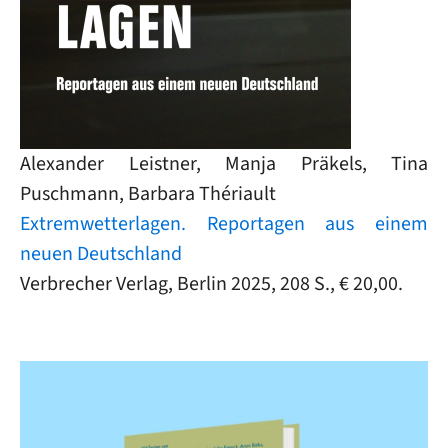
Alexander Leistner, Manja Präkels, Tina
Puschmann, Barbara Thériault
Extremwetterlagen. Reportagen aus einem
neuen Deutschland
Verbrecher Verlag, Berlin 2025, 208 S., € 20,00.
Image