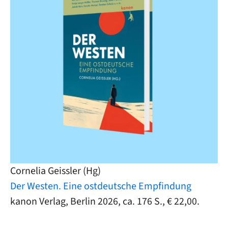
Cornelia Geissler (Hg)
Der Westen. Eine ostdeutsche Empfindung
kanon Verlag, Berlin 2026, ca. 176 S., € 22,00.