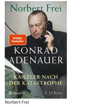
Image
Norbert Frei