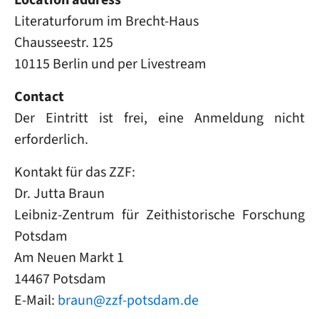
Literaturforum im Brecht-Haus
Chausseestr. 125
10115 Berlin und per Livestream
Contact
Der Eintritt ist frei, eine Anmeldung nicht
erforderlich.
Kontakt für das ZZF:
Dr. Jutta Braun
Leibniz-Zentrum für Zeithistorische Forschung
Potsdam
Am Neuen Markt 1
14467 Potsdam
E-Mail:
braun@zzf-potsdam.de