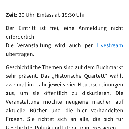
Zeit:
20 Uhr, Einlass ab 19:30 Uhr
Der Eintritt ist frei, eine Anmeldung nicht
erforderlich.
Die Veranstaltung wird auch per
Livestream
übertragen.
Geschichtliche Themen sind auf dem Buchmarkt
sehr präsent. Das „Historische Quartett“ wählt
zweimal im Jahr jeweils vier Neuerscheinungen
aus, um sie öffentlich zu diskutieren. Die
Veranstaltung möchte neugierig machen auf
aktuelle Bücher und die hier verhandelten
Fragen. Sie richtet sich an alle, die sich für
Geschichte, Politik und Literatur interessieren.