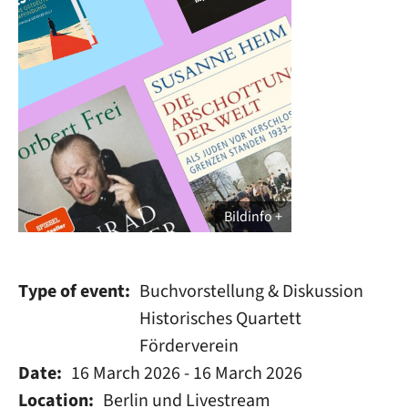
Bildinfo
Type of event
Buchvorstellung & Diskussion
Historisches Quartett
Förderverein
Date
16 March 2026
-
16 March 2026
Location
Berlin und Livestream