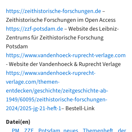
https://zeithistorische-forschungen.de
–
Zeithistorische Forschungen im Open Access
https://zzf-potsdam.de
– Website des Leibniz-
Zentrums für Zeithistorische Forschung
Potsdam
https://www.vandenhoeck-ruprecht-verlage.com
- Website der Vandenhoeck & Ruprecht Verlage
https://www.vandenhoeck-ruprecht-
verlage.com/themen-
entdecken/geschichte/zeitgeschichte-ab-
1949/60095/zeithistorische-forschungen-
2024/2025-jg-21-heft-1
– Bestell-Link
Datei(en)
Document
PM ZZF Potsdam_neues Themenheft der