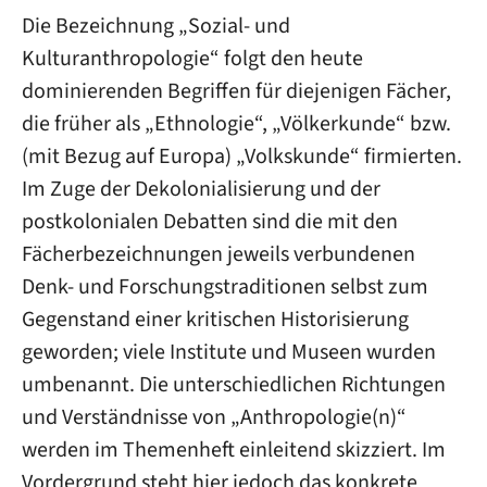
Die Bezeichnung „Sozial- und
Kulturanthropologie“ folgt den heute
dominierenden Begriffen für diejenigen Fächer,
die früher als „Ethnologie“, „Völkerkunde“ bzw.
(mit Bezug auf Europa) „Volkskunde“ firmierten.
Im Zuge der Dekolonialisierung und der
postkolonialen Debatten sind die mit den
Fächerbezeichnungen jeweils verbundenen
Denk- und Forschungstraditionen selbst zum
Gegenstand einer kritischen Historisierung
geworden; viele Institute und Museen wurden
umbenannt. Die unterschiedlichen Richtungen
und Verständnisse von „Anthropologie(n)“
werden im Themenheft einleitend skizziert. Im
Vordergrund steht hier jedoch das konkrete