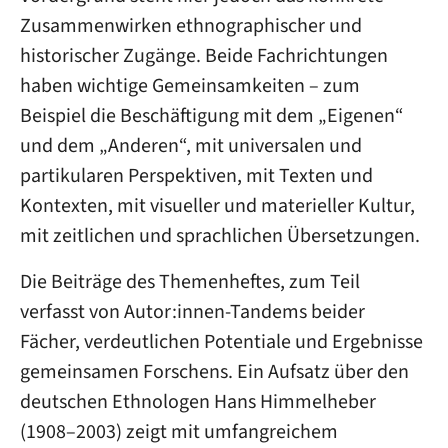
Zusammenwirken ethnographischer und
historischer Zugänge. Beide Fachrichtungen
haben wichtige Gemeinsamkeiten – zum
Beispiel die Beschäftigung mit dem „Eigenen“
und dem „Anderen“, mit universalen und
partikularen Perspektiven, mit Texten und
Kontexten, mit visueller und materieller Kultur,
mit zeitlichen und sprachlichen Übersetzungen.
Die Beiträge des Themenheftes, zum Teil
verfasst von Autor:innen-Tandems beider
Fächer, verdeutlichen Potentiale und Ergebnisse
gemeinsamen Forschens. Ein Aufsatz über den
deutschen Ethnologen Hans Himmelheber
(1908–2003) zeigt mit umfangreichem