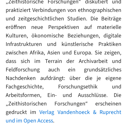
„Zeithistorische Forschungen“ diskutiert und
praktiziert Verbindungen von ethnographischen
und zeitgeschichtlichen Studien. Die Beiträge
eröffnen neue Perspektiven auf materielle
Kulturen, ökonomische Beziehungen, digitale
Infrastrukturen und künstlerische Praktiken
zwischen Afrika, Asien und Europa. Sie zeigen,
dass sich im Terrain der Archivarbeit und
Feldforschung auch ein grundsätzliches
Nachdenken aufdrängt: über die je eigene
Fachgeschichte, Forschungsethik und
Arbeitsformen, Ein- und Ausschlüsse. Die
„Zeithistorischen Forschungen“ erscheinen
gedruckt im
Verlag Vandenhoeck & Ruprecht
und im Open Access
.