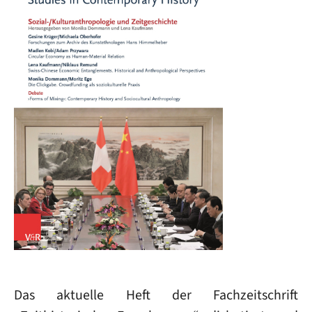
Das aktuelle Heft der Fachzeitschrift