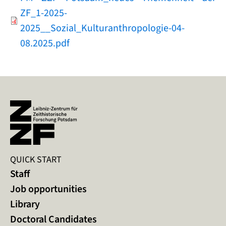
ZF_1-2025-
2025__Sozial_Kulturanthropologie-04-
08.2025.pdf
QUICK START
Staff
Job opportunities
Library
Doctoral Candidates