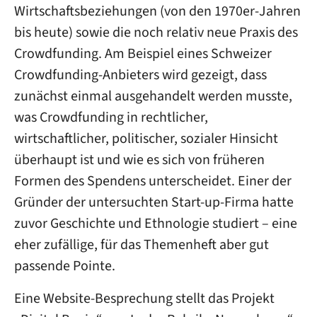
Wirtschaftsbeziehungen (von den 1970er-Jahren
bis heute) sowie die noch relativ neue Praxis des
Crowdfunding. Am Beispiel eines Schweizer
Crowdfunding-Anbieters wird gezeigt, dass
zunächst einmal ausgehandelt werden musste,
was Crowdfunding in rechtlicher,
wirtschaftlicher, politischer, sozialer Hinsicht
überhaupt ist und wie es sich von früheren
Formen des Spendens unterscheidet. Einer der
Gründer der untersuchten Start-up-Firma hatte
zuvor Geschichte und Ethnologie studiert – eine
eher zufällige, für das Themenheft aber gut
passende Pointe.
Eine Website-Besprechung stellt das Projekt