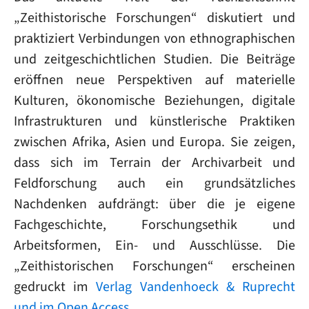
„Zeithistorische Forschungen“ diskutiert und
praktiziert Verbindungen von ethnographischen
und zeitgeschichtlichen Studien. Die Beiträge
eröffnen neue Perspektiven auf materielle
Kulturen, ökonomische Beziehungen, digitale
Infrastrukturen und künstlerische Praktiken
zwischen Afrika, Asien und Europa. Sie zeigen,
dass sich im Terrain der Archivarbeit und
Feldforschung auch ein grundsätzliches
Nachdenken aufdrängt: über die je eigene
Fachgeschichte, Forschungsethik und
Arbeitsformen, Ein- und Ausschlüsse. Die
„Zeithistorischen Forschungen“ erscheinen
gedruckt im
Verlag Vandenhoeck & Ruprecht
und im Open Access
.