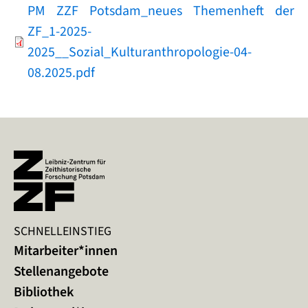
Document
PM ZZF Potsdam_neues Themenheft der
ZF_1-2025-
2025__Sozial_Kulturanthropologie-04-
08.2025.pdf
SCHNELLEINSTIEG
Mitarbeiter*innen
Stellenangebote
Bibliothek