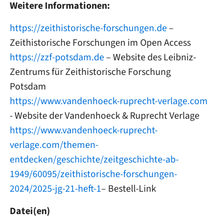
Weitere Informationen:
https://zeithistorische-forschungen.de
–
Zeithistorische Forschungen im Open Access
https://zzf-potsdam.de
– Website des Leibniz-
Zentrums für Zeithistorische Forschung
Potsdam
https://www.vandenhoeck-ruprecht-verlage.com
- Website der Vandenhoeck & Ruprecht Verlage
https://www.vandenhoeck-ruprecht-
verlage.com/themen-
entdecken/geschichte/zeitgeschichte-ab-
1949/60095/zeithistorische-forschungen-
2024/2025-jg-21-heft-1
– Bestell-Link
Datei(en)