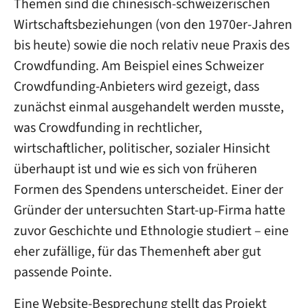
Themen sind die chinesisch-schweizerischen
Wirtschaftsbeziehungen (von den 1970er-Jahren
bis heute) sowie die noch relativ neue Praxis des
Crowdfunding. Am Beispiel eines Schweizer
Crowdfunding-Anbieters wird gezeigt, dass
zunächst einmal ausgehandelt werden musste,
was Crowdfunding in rechtlicher,
wirtschaftlicher, politischer, sozialer Hinsicht
überhaupt ist und wie es sich von früheren
Formen des Spendens unterscheidet. Einer der
Gründer der untersuchten Start-up-Firma hatte
zuvor Geschichte und Ethnologie studiert – eine
eher zufällige, für das Themenheft aber gut
passende Pointe.
Eine Website-Besprechung stellt das Projekt