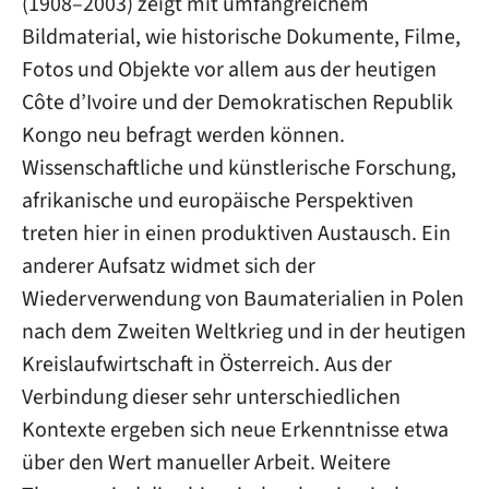
(1908–2003) zeigt mit umfangreichem
Bildmaterial, wie historische Dokumente, Filme,
Fotos und Objekte vor allem aus der heutigen
Côte d’Ivoire und der Demokratischen Republik
Kongo neu befragt werden können.
Wissenschaftliche und künstlerische Forschung,
afrikanische und europäische Perspektiven
treten hier in einen produktiven Austausch. Ein
anderer Aufsatz widmet sich der
Wiederverwendung von Baumaterialien in Polen
nach dem Zweiten Weltkrieg und in der heutigen
Kreislaufwirtschaft in Österreich. Aus der
Verbindung dieser sehr unterschiedlichen
Kontexte ergeben sich neue Erkenntnisse etwa
über den Wert manueller Arbeit. Weitere