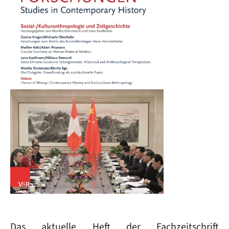
Das aktuelle Heft der Fachzeitschrift