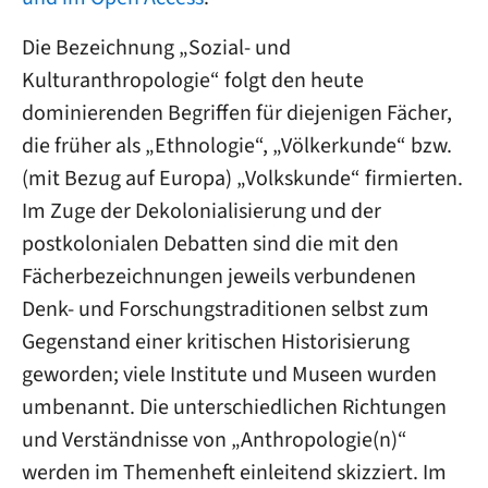
Die Bezeichnung „Sozial- und
Kulturanthropologie“ folgt den heute
dominierenden Begriffen für diejenigen Fächer,
die früher als „Ethnologie“, „Völkerkunde“ bzw.
(mit Bezug auf Europa) „Volkskunde“ firmierten.
Im Zuge der Dekolonialisierung und der
postkolonialen Debatten sind die mit den
Fächerbezeichnungen jeweils verbundenen
Denk- und Forschungstraditionen selbst zum
Gegenstand einer kritischen Historisierung
geworden; viele Institute und Museen wurden
umbenannt. Die unterschiedlichen Richtungen
und Verständnisse von „Anthropologie(n)“
werden im Themenheft einleitend skizziert. Im