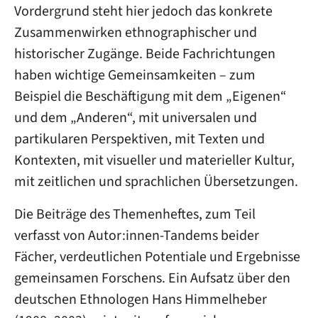
Vordergrund steht hier jedoch das konkrete
Zusammenwirken ethnographischer und
historischer Zugänge. Beide Fachrichtungen
haben wichtige Gemeinsamkeiten – zum
Beispiel die Beschäftigung mit dem „Eigenen“
und dem „Anderen“, mit universalen und
partikularen Perspektiven, mit Texten und
Kontexten, mit visueller und materieller Kultur,
mit zeitlichen und sprachlichen Übersetzungen.
Die Beiträge des Themenheftes, zum Teil
verfasst von Autor:innen-Tandems beider
Fächer, verdeutlichen Potentiale und Ergebnisse
gemeinsamen Forschens. Ein Aufsatz über den
deutschen Ethnologen Hans Himmelheber