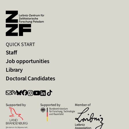
QUICK START
Staff
Job opportunities
Library
Doctoral Candidates
Supported by
Supported by
Member of