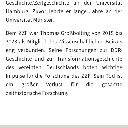
Geschichte/Zeitgeschichte an der Universität
Hamburg. Zuvor lehrte er lange Jahre an der
Universität Münster.
Dem ZZF war Thomas Großbölting von 2015 bis
2023 als Mitglied des Wissenschaftlichen Beirats
eng verbunden. Seine Forschungen zur DDR-
Geschichte und zur Transformationsgeschichte
des vereinten Deutschlands boten wichtige
Impulse für die Forschung des ZZF. Sein Tod ist
ein großer Verlust für die gesamte
zeithistorische Forschung.