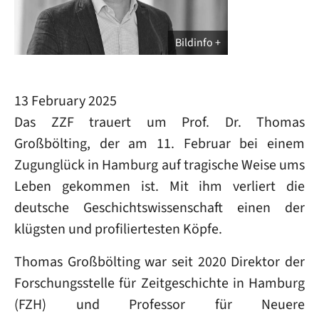
Bildinfo
13 February 2025
Das ZZF trauert um Prof. Dr. Thomas
Großbölting, der am 11. Februar bei einem
Zugunglück in Hamburg auf tragische Weise ums
Leben gekommen ist. Mit ihm verliert die
deutsche Geschichtswissenschaft einen der
klügsten und profiliertesten Köpfe.
Thomas Großbölting war seit 2020 Direktor der
Forschungsstelle für Zeitgeschichte in Hamburg
(FZH) und Professor für Neuere