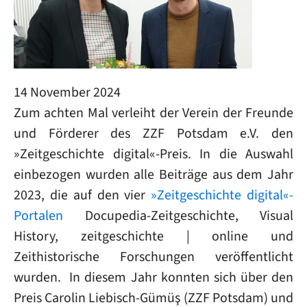
14 November 2024
Zum achten Mal verleiht der Verein der Freunde
und Förderer des ZZF Potsdam e.V. den
»Zeitgeschichte digital«-Preis. In die Auswahl
einbezogen wurden alle Beiträge aus dem Jahr
2023, die auf den vier
»Zeitgeschichte digital«-
Portalen
Docupedia-Zeitgeschichte, Visual
History, zeitgeschichte | online und
Zeithistorische Forschungen veröffentlicht
wurden. In diesem Jahr konnten sich über den
Preis Carolin Liebisch-Gümüş (ZZF Potsdam) und