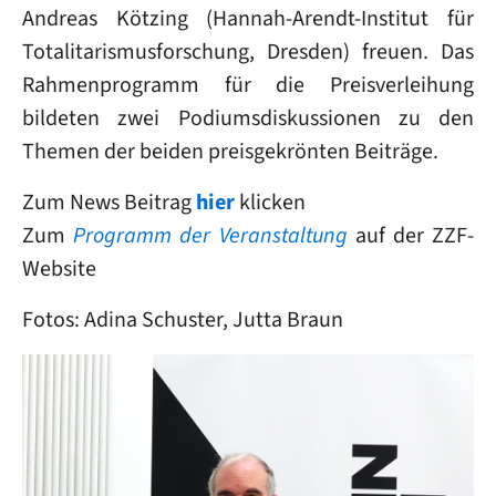
Andreas Kötzing (Hannah-Arendt-Institut für
Totalitarismusforschung, Dresden) freuen. Das
Rahmenprogramm für die Preisverleihung
bildeten zwei Podiumsdiskussionen zu den
Themen der beiden preisgekrönten Beiträge.
Zum News Beitrag
hier
klicken
Zum
Programm der Veranstaltung
auf der ZZF-
Website
Fotos: Adina Schuster, Jutta Braun