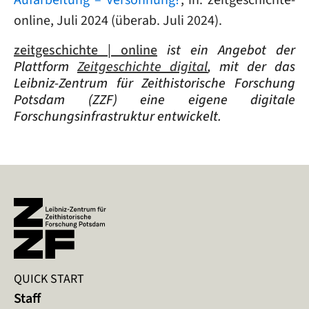
online, Juli 2024 (überab. Juli 2024).
zeitgeschichte | online
ist ein Angebot der
Plattform
Zeitgeschichte digital
, mit der das
Leibniz-Zentrum für Zeithistorische Forschung
Potsdam (ZZF) eine eigene digitale
Forschungsinfrastruktur entwickelt.
QUICK START
Staff