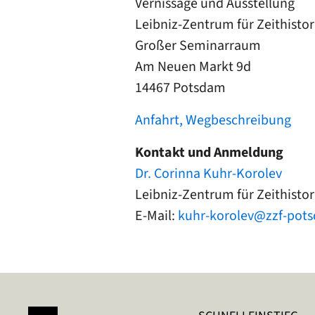
Vernissage und Ausstellung
Leibniz-Zentrum für Zeithist
Großer Seminarraum
Am Neuen Markt 9d
14467 Potsdam
Anfahrt, Wegbeschreibung
Kontakt und Anmeldung
Dr. Corinna Kuhr-Korolev
Leibniz-Zentrum für Zeithist
E-Mail:
kuhr-korolev@zzf-pot