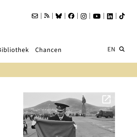
EN
Bibliothek
Chancen