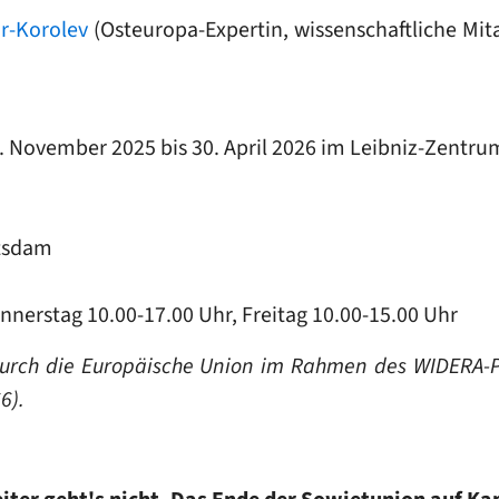
r-Korolev
(Osteuropa-Expertin, wissenschaftliche Mi
. November 2025 bis 30. April 2026 im Leibniz-Zentru
otsdam
nnerstag 10.00-17.00 Uhr, Freitag 10.00-15.00 Uhr
rt durch die Europäische Union im Rahmen des WIDERA
6).