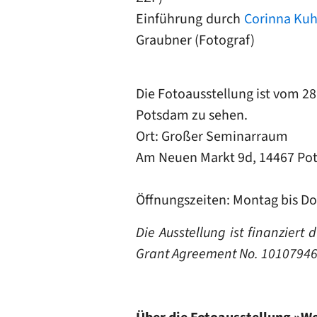
Einführung durch
Corinna Kuh
Graubner (Fotograf)
Die Fotoausstellung ist vom 28
Potsdam zu sehen.
Ort: Großer Seminarraum
Am Neuen Markt 9d, 14467 P
Öffnungszeiten: Montag bis Do
Die Ausstellung ist finanzie
Grant Agreement No. 10107946