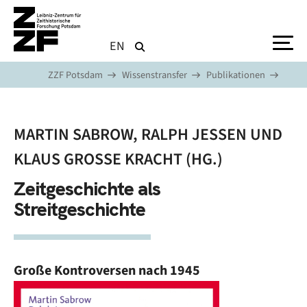
Direkt zum Inhalt
EN
ZZF Potsdam
Wissenstransfer
Publikationen
MARTIN SABROW, RALPH JESSEN UND
KLAUS GROSSE KRACHT (HG.)
Zeitgeschichte als
Streitgeschichte
Große Kontroversen nach 1945