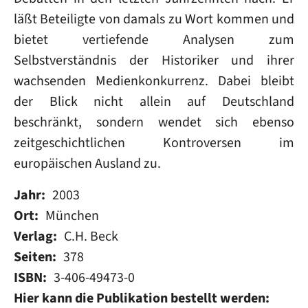
läßt Beteiligte von damals zu Wort kommen und
bietet vertiefende Analysen zum
Selbstverständnis der Historiker und ihrer
wachsenden Medienkonkurrenz. Dabei bleibt
der Blick nicht allein auf Deutschland
beschränkt, sondern wendet sich ebenso
zeitgeschichtlichen Kontroversen im
europäischen Ausland zu.
Jahr
2003
Ort
München
Verlag
C.H. Beck
Seiten
378
ISBN
3-406-49473-0
Hier kann die Publikation bestellt werden