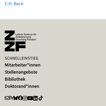
C.H. Beck
SCHNELLEINSTIEG
Mitarbeiter*innen
Stellenangebote
Bibliothek
Doktorand*innen