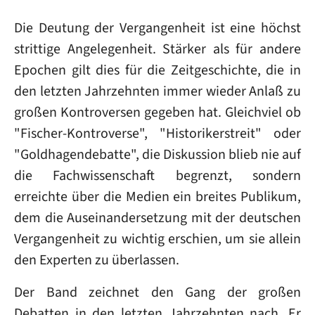
Die Deutung der Vergangenheit ist eine höchst
strittige Angelegenheit. Stärker als für andere
Epochen gilt dies für die Zeitgeschichte, die in
den letzten Jahrzehnten immer wieder Anlaß zu
großen Kontroversen gegeben hat. Gleichviel ob
"Fischer-Kontroverse", "Historikerstreit" oder
"Goldhagendebatte", die Diskussion blieb nie auf
die Fachwissenschaft begrenzt, sondern
erreichte über die Medien ein breites Publikum,
dem die Auseinandersetzung mit der deutschen
Vergangenheit zu wichtig erschien, um sie allein
den Experten zu überlassen.
Der Band zeichnet den Gang der großen
Debatten in den letzten Jahrzehnten nach. Er