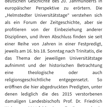
deutschen Geschichte des 20. Jahrhunderts in
europäischer Perspektive zu erörtern. Die
„Helmstedter Universitätstage“ verstehen sich
als ein Forum der Zeitgeschichte, aber sie
profitieren von der Einbeziehung anderer
Disziplinen, und ihren Abschluss finden sie seit
einer Reihe von Jahren in einer Festpredigt,
jeweils am 16. bis 18. Sonntag nach Trinitatis, die
das Thema der jeweiligen Universitätstage
aufnimmt und der historischen Betrachtung
eine theologische oder auch
religionsgeschichtliche entgegensetzt. So
eröffnen die hier abgedruckten Predigten, unter
denen lediglich die des 2015 verstorbenen
damaligen Landesbischofs Prof. Dr. Friedrich