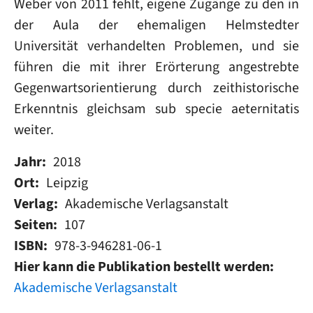
Weber von 2011 fehlt, eigene Zugänge zu den in
der Aula der ehemaligen Helmstedter
Universität verhandelten Problemen, und sie
führen die mit ihrer Erörterung angestrebte
Gegenwartsorientierung durch zeithistorische
Erkenntnis gleichsam sub specie aeternitatis
weiter.
Jahr
2018
Ort
Leipzig
Verlag
Akademische Verlagsanstalt
Seiten
107
ISBN
978-3-946281-06-1
Hier kann die Publikation bestellt werden
Akademische Verlagsanstalt