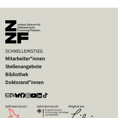
SCHNELLEINSTIEG
Mitarbeiter*innen
Stellenangebote
Bibliothek
Doktorand*innen
Gefördert durch:
Gefördert durch:
Mitglied der: