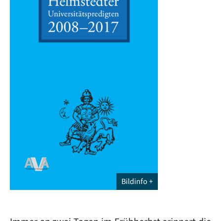
Bildinfo