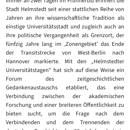
Immer an zwei Tagen im Frühherbst erinnert die
Stadt Helmstedt seit einer stattlichen Reihe von
Jahren an ihre wissenschaftliche Tradition als
einstige Universitätsstadt und zugleich auch an
ihre politische Vergangenheit als Grenzort, der
fünfzig Jahre lang im ‚Zonengebiet‛ das Ende
der Transitstrecke von West-Berlin nach
Hannover markierte. Mit den „Helmstedter
Universitätstagen“ hat sich auf diese Weise ein
Forum des zeitgeschichtlichen
Gedankenaustauschs etabliert, das eine
Verbindung zwischen der akademischen
Forschung und einer breiteren Öffentlichkeit zu
bieten sucht, um die Frage nach dem
Verbindenden und dem Trennenden der