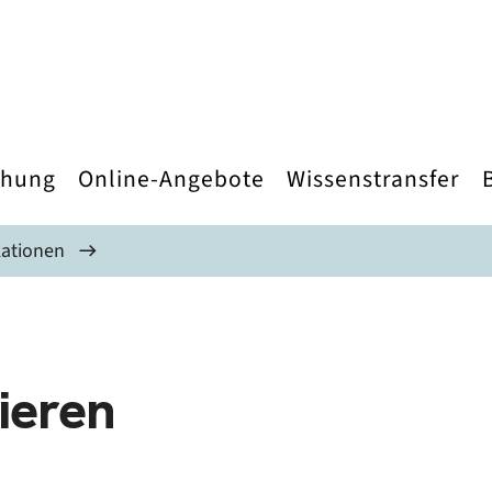
chung
Online-Angebote
Wissenstransfer
kationen
ieren