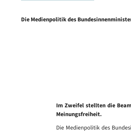
Die Medienpolitik des Bundesinnenminist
Im Zweifel stellten die Bea
Meinungsfreiheit.
Die Medienpolitik des Bundes