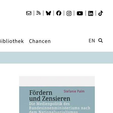
EN
Bibliothek
Chancen