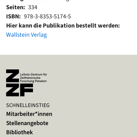
Seiten
334
ISBN
978-3-8353-5174-5
Hier kann die Publikation bestellt werden
Wallstein Verlag
SCHNELLEINSTIEG
Mitarbeiter*innen
Stellenangebote
Bibliothek