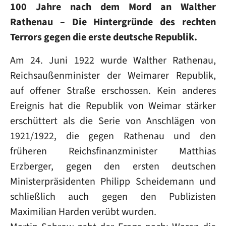
100 Jahre nach dem Mord an Walther
Rathenau – Die Hintergründe des rechten
Terrors gegen die erste deutsche Republik.
Am 24. Juni 1922 wurde Walther Rathenau,
Reichsaußenminister der Weimarer Republik,
auf offener Straße erschossen. Kein anderes
Ereignis hat die Republik von Weimar stärker
erschüttert als die Serie von Anschlägen von
1921/1922, die gegen Rathenau und den
früheren Reichsfinanzminister Matthias
Erzberger, gegen den ersten deutschen
Ministerpräsidenten Philipp Scheidemann und
schließlich auch gegen den Publizisten
Maximilian Harden verübt wurden.