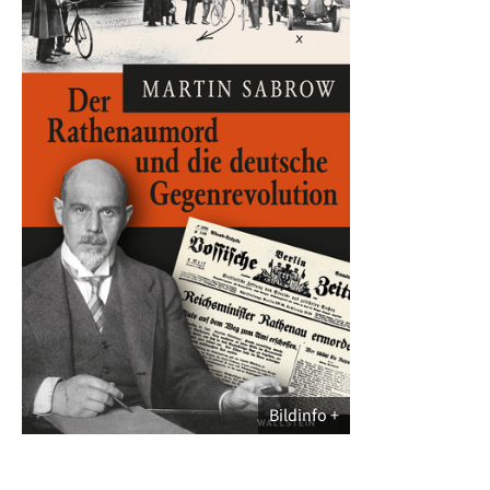
Bildinfo