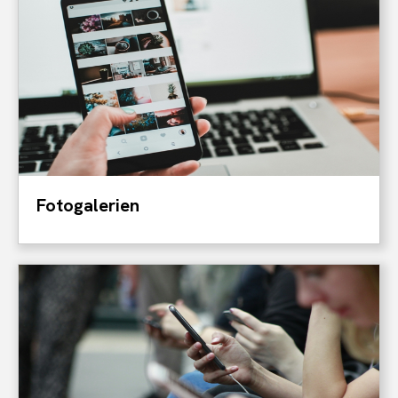
Fotogalerien