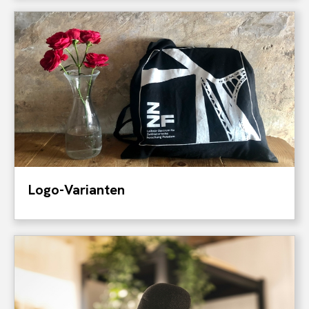
Logo-Varianten