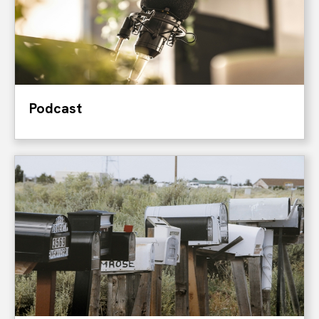
Podcast