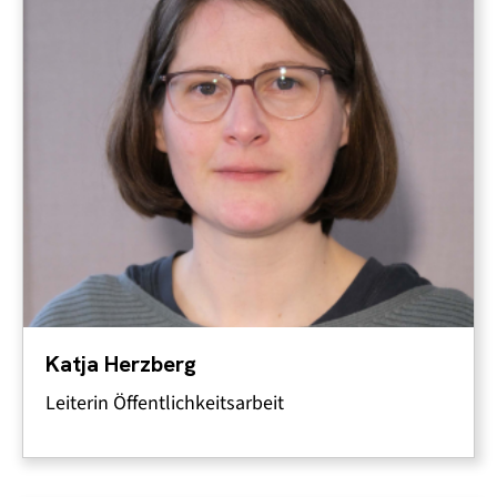
Katja Herzberg
Leiterin Öffentlichkeitsarbeit