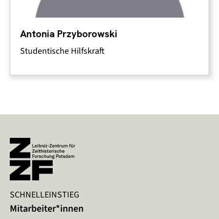
Antonia Przyborowski
Studentische Hilfskraft
SCHNELLEINSTIEG
Mitarbeiter*innen