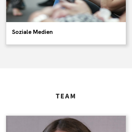
Soziale Medien
TEAM