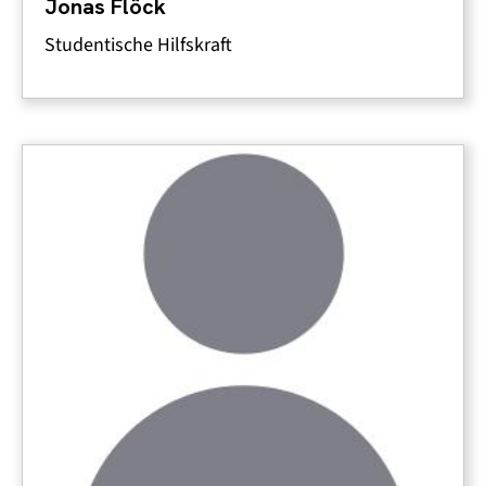
Jonas Flöck
Studentische Hilfskraft