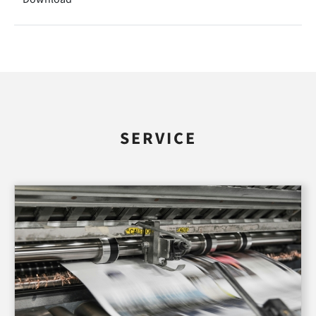
SERVICE