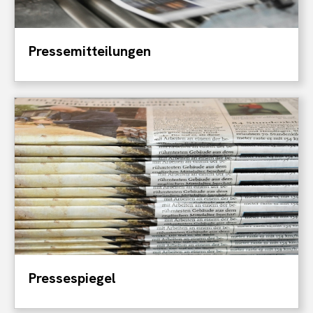
Pressemitteilungen
Pressespiegel