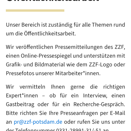
Unser Bereich ist zuständig für alle Themen rund
um die Öffentlichkeitsarbeit.
Wir veröffentlichen Pressemitteilungen des ZZF,
einen Online-Pressespiegel und unterstützen mit
Grafik- und Bildmaterial wie dem ZZF-Logo oder
Pressefotos unserer Mitarbeiter*innen.
Wir vermitteln Ihnen gerne die richtigen
Expert*innen – ob für ein Interview, einen
Gastbeitrag oder für ein Recherche-Gespräch.
Bitte richten Sie Ihre Presseanfragen per E-Mail
an
pr@zzf-potsdam.de
oder rufen Sie uns unter
der Telefonnummer 0331-28991-31/-51 an.