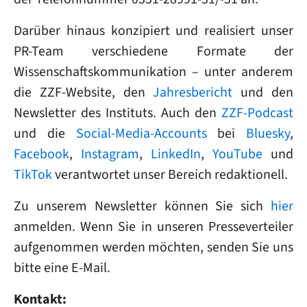
Darüber hinaus konzipiert und realisiert unser
PR-Team verschiedene Formate der
Wissenschaftskommunikation – unter anderem
die ZZF-Website, den
Jahresbericht
und den
Newsletter des Instituts. Auch den
ZZF-Podcast
und die
Social-Media-Accounts
bei
Bluesky
,
Facebook
,
Instagram
,
LinkedIn
,
YouTube
und
TikTok
verantwortet unser Bereich redaktionell.
Zu unserem Newsletter können Sie sich
hier
anmelden. Wenn Sie in unseren Presseverteiler
aufgenommen werden möchten, senden Sie uns
bitte eine E-Mail.
Kontakt: