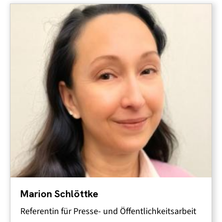
Marion Schlöttke
Referentin für Presse- und Öffentlichkeitsarbeit