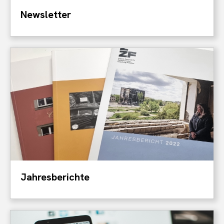
Newsletter
Jahresberichte