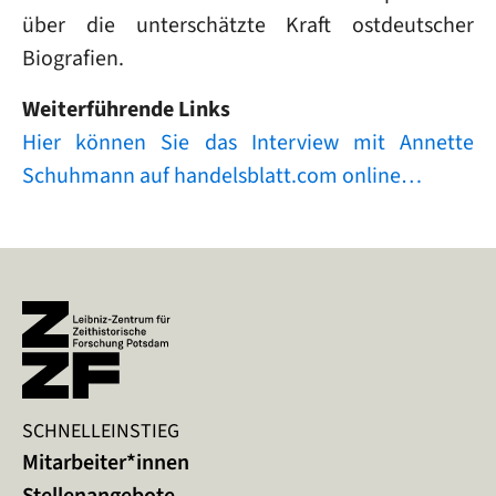
über die unterschätzte Kraft ostdeutscher
Biografien.
Weiterführende Links
Hier können Sie das Interview mit Annette
Schuhmann auf handelsblatt.com online…
SCHNELLEINSTIEG
Mitarbeiter*innen
Stellenangebote