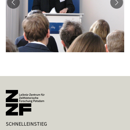
SCHNELLEINSTIEG