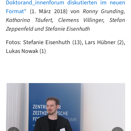
Doktorand_innenforum diskutierten im neuen
Format"
(1. März 2018) von
Ronny Grunding,
Katharina Täufert, Clemens Villinger, Stefan
Zeppenfeld und Stefanie Eisenhuth
Fotos: Stefanie Eisenhuth (13), Lars Hübner (2),
Lukas Nowak (1)