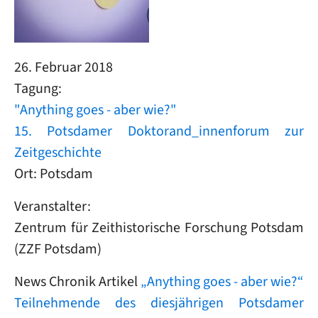
26. Februar 2018
Tagung:
"Anything goes - aber wie?"
15. Potsdamer Doktorand_innenforum zur
Zeitgeschichte
Ort: Potsdam
Veranstalter:
Zentrum für Zeithistorische Forschung Potsdam
(ZZF Potsdam)
News Chronik Artikel
„Anything goes - aber wie?“
Teilnehmende des diesjährigen Potsdamer