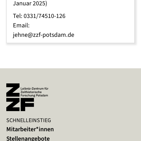
Januar 2025)
Tel: 0331/74510-126
Email:
jehne@zzf-potsdam.de
SCHNELLEINSTIEG
Mitarbeiter*innen
Stellenangebote