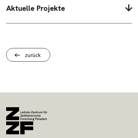
Aktuelle Projekte
zurück