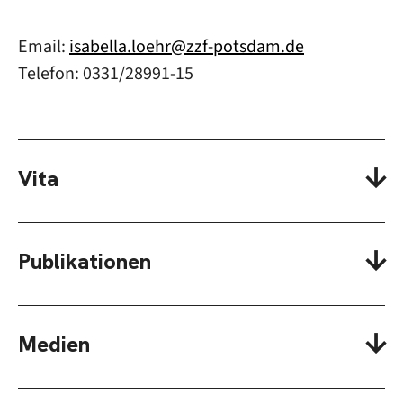
Email:
isabella.loehr@zzf-potsdam.de
Telefon: 0331/28991-15
Vita
Publikationen
Medien