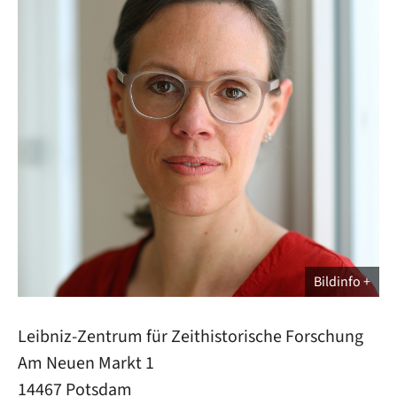
Bildinfo
Leibniz-Zentrum für Zeithistorische Forschung
Am Neuen Markt 1
14467 Potsdam