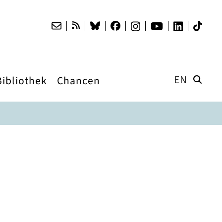
EN
Bibliothek
Chancen