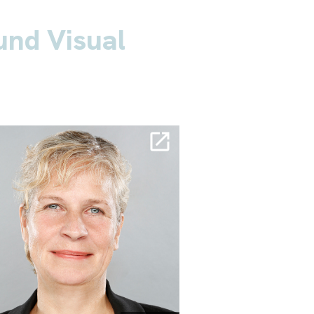
und Visual