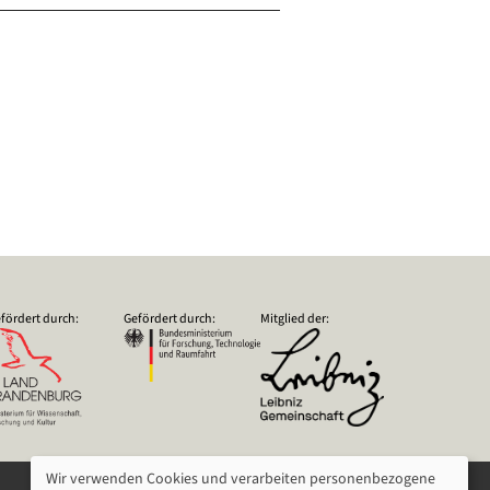
fördert durch:
Gefördert durch:
Mitglied der:
Wir verwenden Cookies und verarbeiten personenbezogene