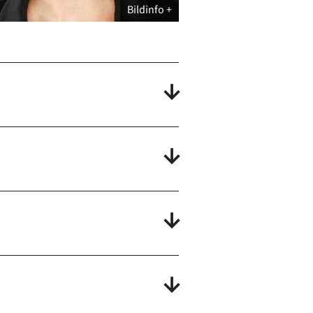
Bildinfo