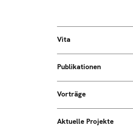
Vita
Publikationen
Vorträge
Aktuelle Projekte