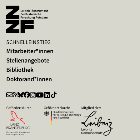
SCHNELLEINSTIEG
Mitarbeiter*innen
Stellenangebote
Bibliothek
Doktorand*innen
Gefördert durch:
Gefördert durch:
Mitglied der: