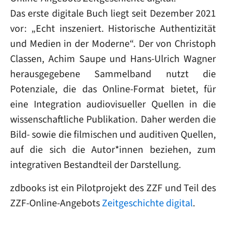
Das erste digitale Buch liegt seit Dezember 2021
vor: „Echt inszeniert. Historische Authentizität
und Medien in der Moderne“. Der von Christoph
Classen, Achim Saupe und Hans-Ulrich Wagner
herausgegebene Sammelband nutzt die
Potenziale, die das Online-Format bietet, für
eine Integration audiovisueller Quellen in die
wissenschaftliche Publikation. Daher werden die
Bild- sowie die filmischen und auditiven Quellen,
auf die sich die Autor*innen beziehen, zum
integrativen Bestandteil der Darstellung.
zdbooks ist ein Pilotprojekt des ZZF und Teil des
ZZF-Online-Angebots
Zeitgeschichte digital
.