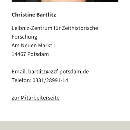
Christine Bartlitz
Leibniz-Zentrum für Zeithistorische
Forschung
Am Neuen Markt 1
14467 Potsdam
Email:
bartlitz@zzf-potsdam.de
Telefon: 0331/28991-14
zur Mitarbeiterseite