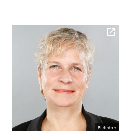
Bildinfo