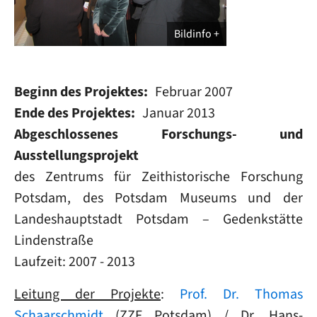
Bildinfo
Beginn des Projektes
Februar 2007
Ende des Projektes
Januar 2013
Abgeschlossenes Forschungs- und
Ausstellungsprojekt
des Zentrums für Zeithistorische Forschung
Potsdam, des Potsdam Museums und der
Landeshauptstadt Potsdam – Gedenkstätte
Lindenstraße
Laufzeit: 2007 - 2013
Leitung der Projekte
:
Prof. Dr. Thomas
Schaarschmidt
(ZZF Potsdam) / Dr. Hans-