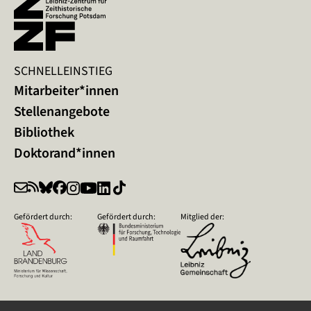
SCHNELLEINSTIEG
Mitarbeiter*innen
Stellenangebote
Bibliothek
Doktorand*innen
Gefördert durch:
Gefördert durch:
Mitglied der: