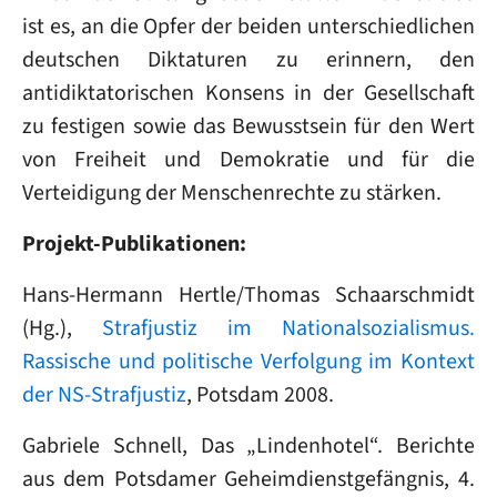
ist es, an die Opfer der beiden unterschiedlichen
deutschen Diktaturen zu erinnern, den
antidiktatorischen Konsens in der Gesellschaft
zu festigen sowie das Bewusstsein für den Wert
von Freiheit und Demokratie und für die
Verteidigung der Menschenrechte zu stärken.
Projekt-Publikationen:
Hans-Hermann Hertle/Thomas Schaarschmidt
(Hg.),
Strafjustiz im Nationalsozialismus.
Rassische und politische Verfolgung im Kontext
der NS-Strafjustiz
, Potsdam 2008.
Gabriele Schnell, Das „Lindenhotel“. Berichte
aus dem Potsdamer Geheimdienstgefängnis, 4.