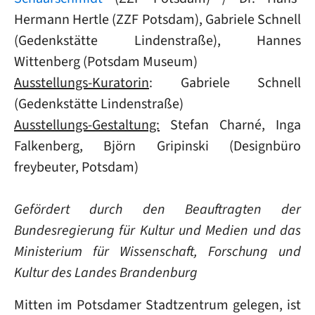
Hermann Hertle
(ZZF Potsdam), Gabriele Schnell
(Gedenkstätte Lindenstraße), Hannes
Wittenberg (Potsdam Museum)
Ausstellungs-Kuratorin
: Gabriele Schnell
(Gedenkstätte Lindenstraße)
Ausstellungs-Gestaltung:
Stefan Charné, Inga
Falkenberg, Björn Gripinski (Designbüro
freybeuter, Potsdam)
Gefördert durch den Beauftragten der
Bundesregierung für Kultur und Medien und das
Ministerium für Wissenschaft, Forschung und
Kultur des Landes Brandenburg
Mitten im Potsdamer Stadtzentrum gelegen, ist