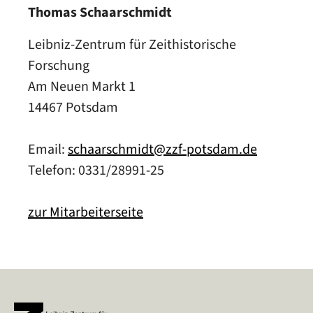
Thomas Schaarschmidt
Leibniz-Zentrum für Zeithistorische
Forschung
Am Neuen Markt 1
14467 Potsdam
Email:
schaarschmidt@zzf-potsdam.de
Telefon: 0331/28991-25
zur Mitarbeiterseite