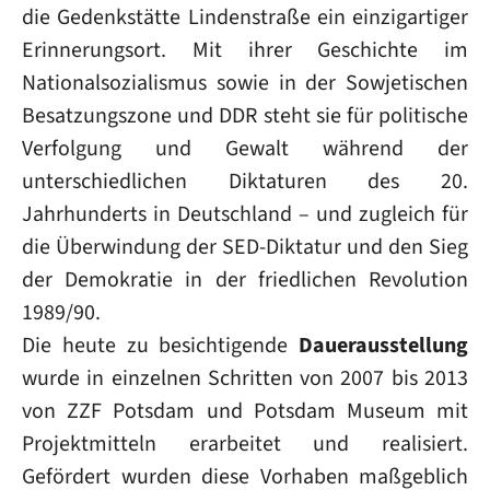
die Gedenkstätte Lindenstraße ein einzigartiger
Erinnerungsort. Mit ihrer Geschichte im
Nationalsozialismus sowie in der Sowjetischen
Besatzungszone und DDR steht sie für politische
Verfolgung und Gewalt während der
unterschiedlichen Diktaturen des 20.
Jahrhunderts in Deutschland – und zugleich für
die Überwindung der SED-Diktatur und den Sieg
der Demokratie in der friedlichen Revolution
1989/90.
Die heute zu besichtigende
Dauerausstellung
wurde in einzelnen Schritten von 2007 bis 2013
von ZZF Potsdam und Potsdam Museum mit
Projektmitteln erarbeitet und realisiert.
Gefördert wurden diese Vorhaben maßgeblich