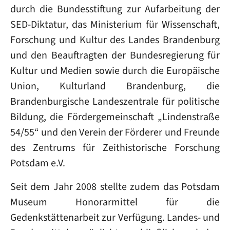
durch die Bundesstiftung zur Aufarbeitung der
SED-Diktatur, das Ministerium für Wissenschaft,
Forschung und Kultur des Landes Brandenburg
und den Beauftragten der Bundesregierung für
Kultur und Medien sowie durch die Europäische
Union, Kulturland Brandenburg, die
Brandenburgische Landeszentrale für politische
Bildung, die Fördergemeinschaft „Lindenstraße
54/55“ und den Verein der Förderer und Freunde
des Zentrums für Zeithistorische Forschung
Potsdam e.V.
Seit dem Jahr 2008 stellte zudem das Potsdam
Museum Honorarmittel für die
Gedenkstättenarbeit zur Verfügung. Landes- und