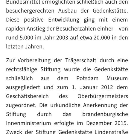
Bundesmittel ermöglichten schließlich auch den
besuchergerechten Ausbau der Gedenkstätte.
Diese positive Entwicklung ging mit einem
rapiden Anstieg der Besucherzahlen einher – von
rund 5.000 im Jahr 2003 auf etwa 20.000 in den
letzten Jahren.
Zur Vorbereitung der Trägerschaft durch eine
rechtsfähige Stiftung wurde die Gedenkstätte
schließlich aus dem Potsdam Museum
ausgegliedert und zum 1. Januar 2012 dem
Geschäftsbereich des Oberbürgermeisters
zugeordnet. Die urkundliche Anerkennung der
Stiftung durch das brandenburgische
Innenministerium erfolgte im Dezember 2015.
Zweck der Stiftung Gedenkstätte Lindenstraße