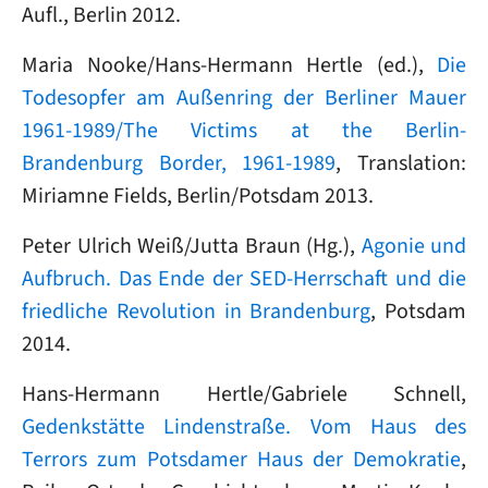
Aufl., Berlin 2012.
Maria Nooke/Hans-Hermann Hertle (ed.),
Die
Todesopfer am Außenring der Berliner Mauer
1961-1989/The Victims at the Berlin-
Brandenburg Border, 1961-1989
, Translation:
Miriamne Fields, Berlin/Potsdam 2013.
Peter Ulrich Weiß/Jutta Braun (Hg.),
Agonie und
Aufbruch. Das Ende der SED-Herrschaft und die
friedliche Revolution in Brandenburg
, Potsdam
2014.
Hans-Hermann Hertle/Gabriele Schnell,
Gedenkstätte Lindenstraße. Vom Haus des
Terrors zum Potsdamer Haus der Demokratie
,