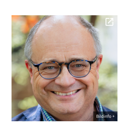
Bildinfo