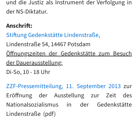
und die Justiz als Instrument der Verfolgung in
der NS-Diktatur.
Anschrift:
Stiftung Gedenkstätte Lindenstraße,
Lindenstraße 54, 14467 Potsdam
Öffnungszeiten der Gedenkstätte zum Besuch
der Dauerausstellung:
Di-So, 10 - 18 Uhr
ZZF-Pressemitteilung, 11. September 2013
zur
Eröffnung der Ausstellung zur Zeit des
Nationalsozialismus in der Gedenkstätte
Lindenstraße (pdf)