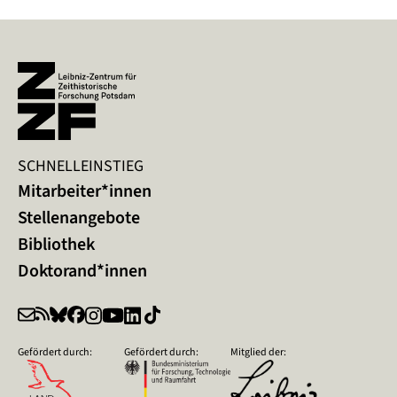
SCHNELLEINSTIEG
Mitarbeiter*innen
Stellenangebote
Bibliothek
Doktorand*innen
Gefördert durch:
Gefördert durch:
Mitglied der: