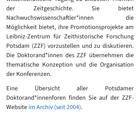
der Zeitgeschichte. Sie bietet
Nachwuchswissenschaftler*innen die
Möglichkeit bietet, ihre Promotionsprojekte am
Leibniz-Zentrum für Zeithistorische Forschung
Potsdam (ZZF) vorzustellen und zu diskutieren.
Die Doktorand*innen des ZZF übernehmen die
thematische Konzeption und die Organisation
der Konferenzen.
Eine Übersicht aller Potsdamer
Doktorand*innenforen finden Sie auf der ZZF-
Website
im Archiv (seit 2004)
.