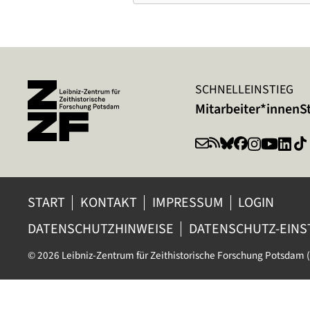
SCHNELLEINSTIEG
Mitarbeiter*innen
S
START
KONTAKT
IMPRESSUM
LOGIN
DATENSCHUTZHINWEISE
DATENSCHUTZ-EIN
© 2026 Leibniz-Zentrum für Zeithistorische Forschung Potsdam (