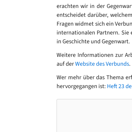
erachten wir in der Gegenwar
entscheidet darüber, welchem
Fragen widmet sich ein Verbu
internationalen Partnern. Si
in Geschichte und Gegenwart.
Weitere Informationen zur Ar
auf der
Website des Verbunds
.
Wer mehr über das Thema erfa
hervorgegangen ist:
Heft 23 d