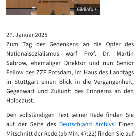
Bildinfo
27. Januar 2025
Zum Tag des Gedenkens an die Opfer des
Nationalsozialismus warf Prof. Dr. Martin
Sabrow, ehemaliger Direktor und nun Senior
Fellow des ZZF Potsdam, im Haus des Landtags
in Stuttgart einen Blick in die Vergangenheit,
Gegenwart und Zukunft des Erinnerns an den
Holocaust.
Den vollständigen Text seiner Rede finden Sie
auf der Seite des
Deutschland Archivs
. Einen
Mitschnitt der Rede (ab Min. 47:22) finden Sie auf