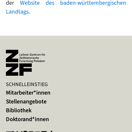
der
Website des baden-württembergischen
Landtags
.
SCHNELLEINSTIEG
Mitarbeiter*innen
Stellenangebote
Bibliothek
Doktorand*innen