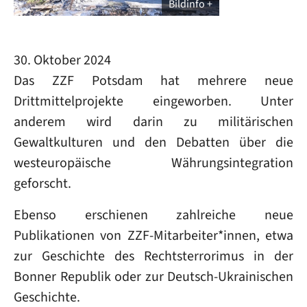
Bildinfo
30. Oktober 2024
Das ZZF Potsdam hat mehrere neue
Drittmittelprojekte eingeworben. Unter
anderem wird darin zu militärischen
Gewaltkulturen und den Debatten über die
westeuropäische Währungsintegration
geforscht.
Ebenso erschienen zahlreiche neue
Publikationen von ZZF-Mitarbeiter*innen, etwa
zur Geschichte des Rechtsterrorimus in der
Bonner Republik oder zur Deutsch-Ukrainischen
Geschichte.