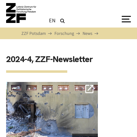
Direkt zum Inhalt
EN
ZZF Potsdam
Forschung
News
2024-4, ZZF-Newsletter