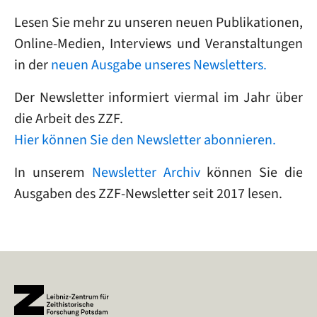
Lesen Sie mehr zu unseren neuen Publikationen,
Online-Medien, Interviews und Veranstaltungen
in der
neuen Ausgabe unseres Newsletters.
Der Newsletter informiert viermal im Jahr über
die Arbeit des ZZF.
Hier können Sie den Newsletter abonnieren.
In unserem
Newsletter Archiv
können Sie die
Ausgaben des ZZF-Newsletter seit 2017 lesen.