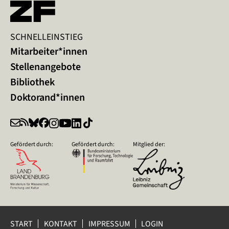
SCHNELLEINSTIEG
Mitarbeiter*innen
Stellenangebote
Bibliothek
Doktorand*innen
Gefördert durch:
Gefördert durch:
Mitglied der:
START
KONTAKT
IMPRESSUM
LOGIN