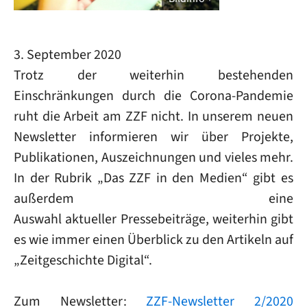
3. September 2020
Trotz der weiterhin bestehenden
Einschränkungen durch die Corona-Pandemie
ruht die Arbeit am ZZF nicht. In unserem neuen
Newsletter informieren wir über Projekte,
Publikationen, Auszeichnungen und vieles mehr.
In der Rubrik „Das ZZF in den Medien“ gibt es
außerdem eine
Auswahl aktueller Pressebeiträge, weiterhin gibt
es wie immer einen Überblick zu den Artikeln auf
„Zeitgeschichte Digital“.
Zum Newsletter:
ZZF-Newsletter 2/2020