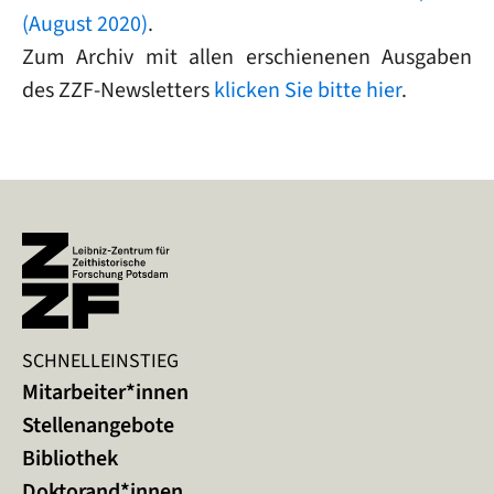
(August 2020)
.
Zum Archiv mit allen erschienenen Ausgaben
des ZZF-Newsletters
klicken Sie bitte hier
.
SCHNELLEINSTIEG
Mitarbeiter*innen
Stellenangebote
Bibliothek
Doktorand*innen