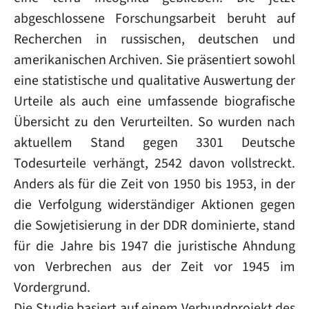
abgeschlossene Forschungsarbeit beruht auf
Recherchen in russischen, deutschen und
amerikanischen Archiven. Sie präsentiert sowohl
eine statistische und qualitative Auswertung der
Urteile als auch eine umfassende biografische
Übersicht zu den Verurteilten. So wurden nach
aktuellem Stand gegen 3301 Deutsche
Todesurteile verhängt, 2542 davon vollstreckt.
Anders als für die Zeit von 1950 bis 1953, in der
die Verfolgung widerständiger Aktionen gegen
die Sowjetisierung in der DDR dominierte, stand
für die Jahre bis 1947 die juristische Ahndung
von Verbrechen aus der Zeit vor 1945 im
Vordergrund.
Die Studie basiert auf einem Verbundprojekt des