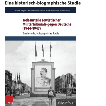
Eine historisch-biographische Studie
Bildinfo