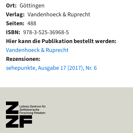
Ort
Göttingen
Verlag
Vandenhoeck & Ruprecht
Seiten
488
ISBN
978-3-525-36968-5
Hier kann die Publikation bestellt werden
Vandenhoeck & Ruprecht
Rezensionen
sehepunkte, Ausgabe 17 (2017), Nr. 6