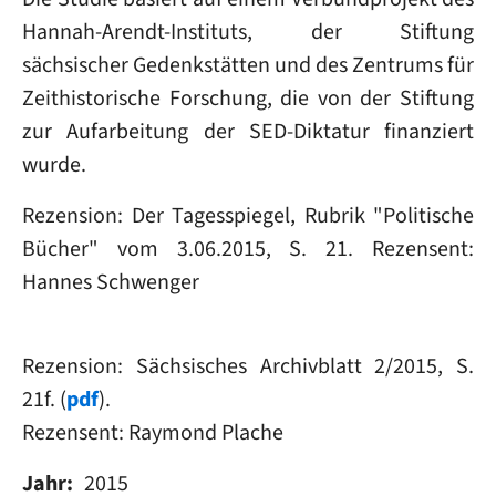
Hannah-Arendt-Instituts, der Stiftung
sächsischer Gedenkstätten und des Zentrums für
Zeithistorische Forschung, die von der Stiftung
zur Aufarbeitung der SED-Diktatur finanziert
wurde.
Rezension: Der Tagesspiegel, Rubrik "Politische
Bücher" vom 3.06.2015, S. 21. Rezensent:
Hannes Schwenger
Rezension: Sächsisches Archivblatt 2/2015, S.
21f. (
pdf
).
Rezensent: Raymond Plache
Jahr
2015