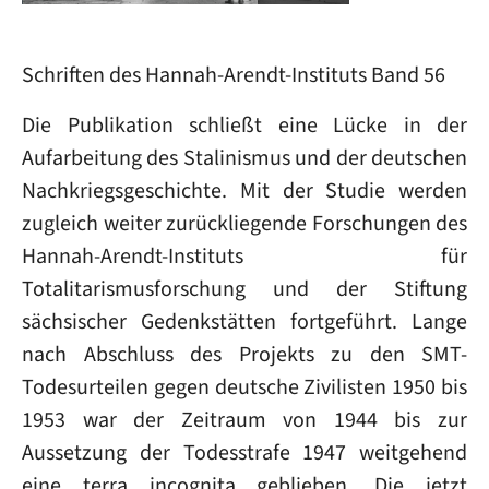
Schriften des Hannah-Arendt-Instituts Band 56
Die Publikation schließt eine Lücke in der
Aufarbeitung des Stalinismus und der deutschen
Nachkriegsgeschichte. Mit der Studie werden
zugleich weiter zurückliegende Forschungen des
Hannah-Arendt-Instituts für
Totalitarismusforschung und der Stiftung
sächsischer Gedenkstätten fortgeführt. Lange
nach Abschluss des Projekts zu den SMT-
Todesurteilen gegen deutsche Zivilisten 1950 bis
1953 war der Zeitraum von 1944 bis zur
Aussetzung der Todesstrafe 1947 weitgehend
eine terra incognita geblieben. Die jetzt