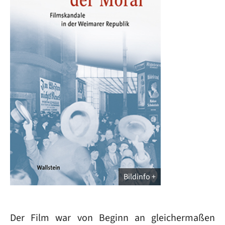
Bildinfo
Der Film war von Beginn an gleichermaßen