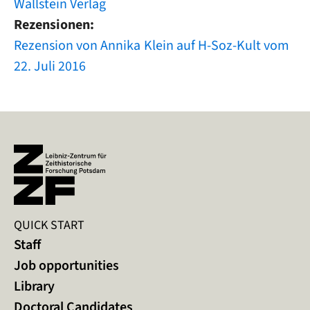
Wallstein Verlag
Rezensionen
Rezension von Annika Klein auf H-Soz-Kult vom
22. Juli 2016
QUICK START
Staff
Job opportunities
Library
Doctoral Candidates