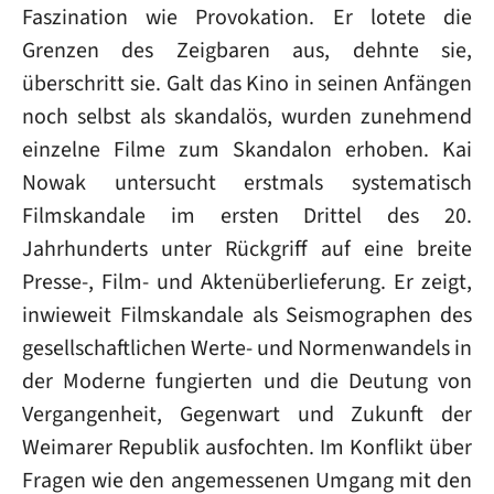
Faszination wie Provokation. Er lotete die
Grenzen des Zeigbaren aus, dehnte sie,
überschritt sie. Galt das Kino in seinen Anfängen
noch selbst als skandalös, wurden zunehmend
einzelne Filme zum Skandalon erhoben. Kai
Nowak untersucht erstmals systematisch
Filmskandale im ersten Drittel des 20.
Jahrhunderts unter Rückgriff auf eine breite
Presse-, Film- und Aktenüberlieferung. Er zeigt,
inwieweit Filmskandale als Seismographen des
gesellschaftlichen Werte- und Normenwandels in
der Moderne fungierten und die Deutung von
Vergangenheit, Gegenwart und Zukunft der
Weimarer Republik ausfochten. Im Konflikt über
Fragen wie den angemessenen Umgang mit den