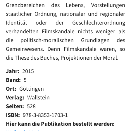
Grenzbereichen des Lebens, Vorstellungen
staatlicher Ordnung, nationaler und regionaler
Identität oder der Geschlechterordnung
verhandelten Filmskandale nichts weniger als
die politisch-moralischen Grundlagen des
Gemeinwesens. Denn Filmskandale waren, so
die These des Buches, Projektionen der Moral.
Jahr
2015
Band
5
Ort
Göttingen
Verlag
Wallstein
Seiten
528
ISBN
978-3-8353-1703-1
Hier kann die Publikation bestellt werden