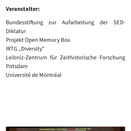
Veranstalter:
Bundesstiftung zur Aufarbeitung der SED-
Diktatur
Projekt Open Memory Box
IRTG „Diversity“
Leibniz-Zentrum für Zeithistorische Forschung
Potsdam
Université de Montréal