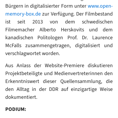
Bürgern in digitalisierter Form unter
www.open-
memory-box.de
zur Verfügung. Der Filmbestand
ist seit 2013 von dem schwedischen
Filmemacher Alberto Herskovits und dem
kanadischen Politologen Prof. Dr. Laurence
McFalls zusammengetragen, digitalisiert und
verschlagwortet worden.
Aus Anlass der Website-Premiere diskutieren
Projektbeteiligte und Medienvertreterinnen den
Erkenntniswert dieser Quellensammlung, die
den Alltag in der DDR auf einzigartige Weise
dokumentiert.
PODIUM: