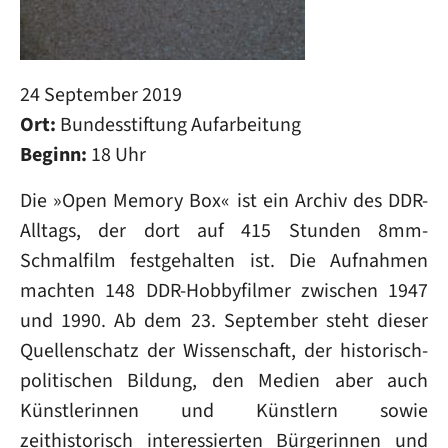
24 September 2019
Ort:
Bundesstiftung Aufarbeitung
Beginn:
18 Uhr
Die »Open Memory Box« ist ein Archiv des DDR-
Alltags, der dort auf 415 Stunden 8mm-
Schmalfilm festgehalten ist. Die Aufnahmen
machten 148 DDR-Hobbyfilmer zwischen 1947
und 1990. Ab dem 23. September steht dieser
Quellenschatz der Wissenschaft, der historisch-
politischen Bildung, den Medien aber auch
Künstlerinnen und Künstlern sowie
zeithistorisch interessierten Bürgerinnen und