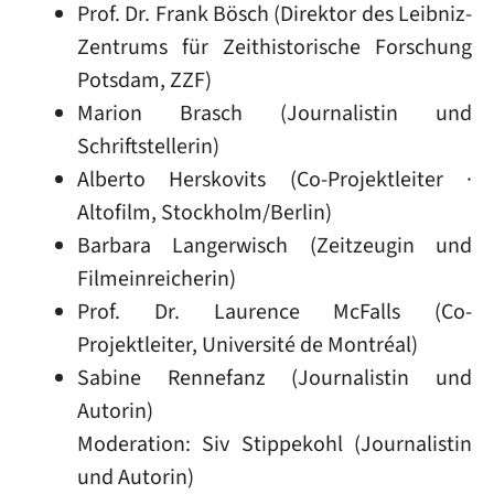
Prof. Dr. Frank Bösch (Direktor des Leibniz-
Zentrums für Zeithistorische Forschung
Potsdam, ZZF)
Marion Brasch (Journalistin und
Schriftstellerin)
Alberto Herskovits (Co-Projektleiter ·
Altofilm, Stockholm/Berlin)
Barbara Langerwisch (Zeitzeugin und
Filmeinreicherin)
Prof. Dr. Laurence McFalls (Co-
Projektleiter, Université de Montréal)
Sabine Rennefanz (Journalistin und
Autorin)
Moderation: Siv Stippekohl (Journalistin
und Autorin)