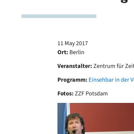
11 May 2017
Ort:
Berlin
Veranstalter:
Zentrum für Zei
Programm:
Einsehbar in der 
Fotos:
ZZF Potsdam