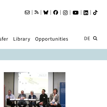
DE
sfer
Library
Opportunities