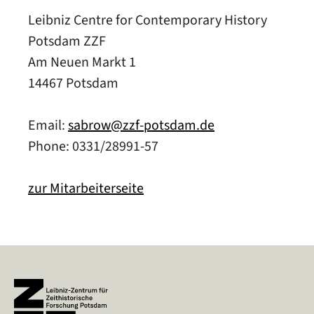
Leibniz Centre for Contemporary History
Potsdam ZZF
Am Neuen Markt 1
14467 Potsdam
Email:
sabrow@zzf-potsdam.de
Phone: 0331/28991-57
zur Mitarbeiterseite