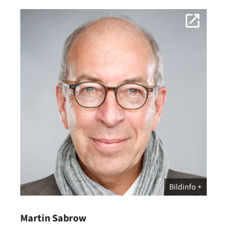
Bildinfo
Martin Sabrow