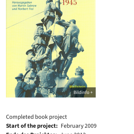
Bildinfo
Completed book project
Start of the project
February 2009