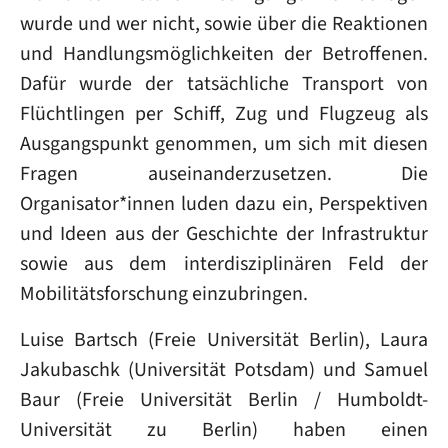
wurde und wer nicht, sowie über die Reaktionen
und Handlungsmöglichkeiten der Betroffenen.
Dafür wurde der tatsächliche Transport von
Flüchtlingen per Schiff, Zug und Flugzeug als
Ausgangspunkt genommen, um sich mit diesen
Fragen auseinanderzusetzen. Die
Organisator*innen luden dazu ein, Perspektiven
und Ideen aus der Geschichte der Infrastruktur
sowie aus dem interdisziplinären Feld der
Mobilitätsforschung einzubringen.
Luise Bartsch (Freie Universität Berlin), Laura
Jakubaschk (Universität Potsdam) und Samuel
Baur (Freie Universität Berlin / Humboldt-
Universität zu Berlin) haben einen