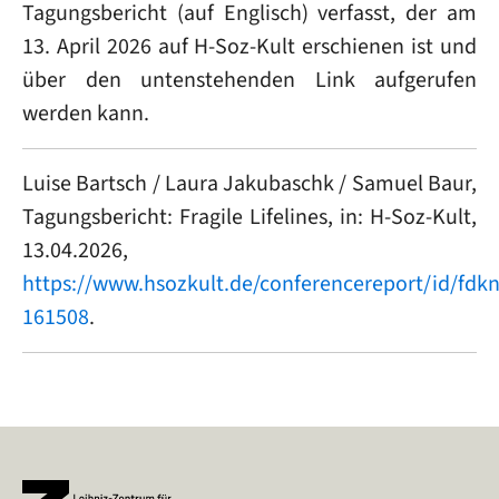
Tagungsbericht (auf Englisch) verfasst, der am
13. April 2026 auf H-Soz-Kult erschienen ist und
über den untenstehenden Link aufgerufen
werden kann.
Luise Bartsch / Laura Jakubaschk / Samuel Baur,
Tagungsbericht: Fragile Lifelines, in: H-Soz-Kult,
13.04.2026,
https://www.hsozkult.de/conferencereport/id/fdkn
161508
.