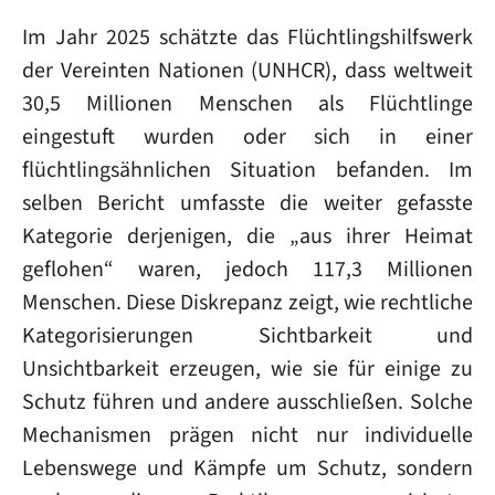
Im Jahr 2025 schätzte das Flüchtlingshilfswerk
der Vereinten Nationen (UNHCR), dass weltweit
30,5 Millionen Menschen als Flüchtlinge
eingestuft wurden oder sich in einer
flüchtlingsähnlichen Situation befanden. Im
selben Bericht umfasste die weiter gefasste
Kategorie derjenigen, die „aus ihrer Heimat
geflohen“ waren, jedoch 117,3 Millionen
Menschen. Diese Diskrepanz zeigt, wie rechtliche
Kategorisierungen Sichtbarkeit und
Unsichtbarkeit erzeugen, wie sie für einige zu
Schutz führen und andere ausschließen. Solche
Mechanismen prägen nicht nur individuelle
Lebenswege und Kämpfe um Schutz, sondern