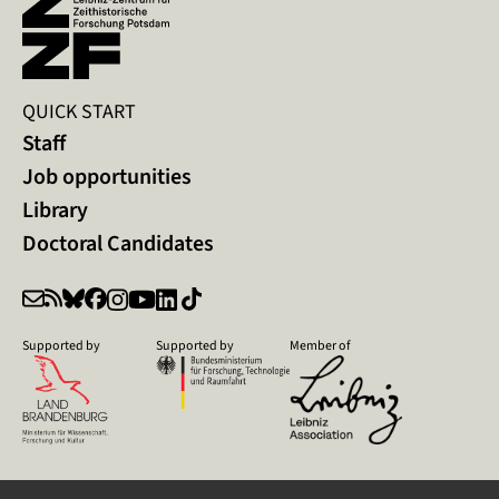
QUICK START
Staff
Job opportunities
Library
Doctoral Candidates
Supported by
Supported by
Member of