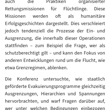
auch die Praktiken organisierter
Rettungsmissionen für Flüchtlinge. Diese
Missionen werden oft als humanitäre
Erfolgsgeschichten dargestellt. Dies verschleiert
jedoch tendenziell die Prozesse der Ein- und
Ausgrenzung, die innerhalb dieser Operationen
stattfinden – zum Beispiel die Frage, wer als
schutzberechtigt gilt – und kann den Fokus von
anderen Entwicklungen rund um die Flucht, wie
etwa Grenzregimen, ablenken.
Die Konferenz untersuchte, wie staatlich
geförderte Evakuierungsprogramme gleichzeitig
Ausgrenzungen, Hierarchien und Spannungen
hervorbrachten, und warf Fragen darüber auf,
wer unter welchen Bedingungen einbezogen