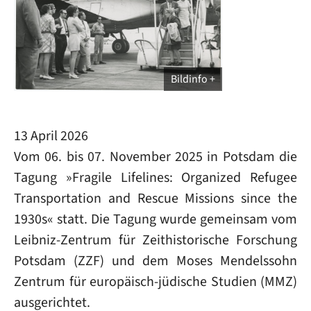
Bildinfo
13 April 2026
Vom 06. bis 07. November 2025 in Potsdam die
Tagung »Fragile Lifelines: Organized Refugee
Transportation and Rescue Missions since the
1930s« statt. Die Tagung wurde gemeinsam vom
Leibniz-Zentrum für Zeithistorische Forschung
Potsdam (ZZF) und dem Moses Mendelssohn
Zentrum für europäisch-jüdische Studien (MMZ)
ausgerichtet.