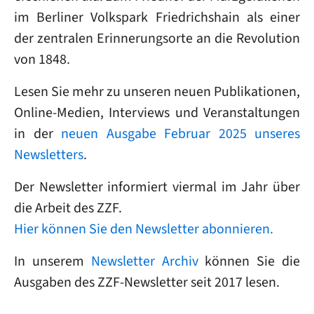
im Berliner Volkspark Friedrichshain als einer
der zentralen Erinnerungsorte an die Revolution
von 1848.
Lesen Sie mehr zu unseren neuen Publikationen,
Online-Medien, Interviews und Veranstaltungen
in der
neuen Ausgabe Februar 2025 unseres
Newsletters
.
Der Newsletter informiert viermal im Jahr über
die Arbeit des ZZF.
Hier können Sie den Newsletter abonnieren.
In unserem
Newsletter Archiv
können Sie die
Ausgaben des ZZF-Newsletter seit 2017 lesen.