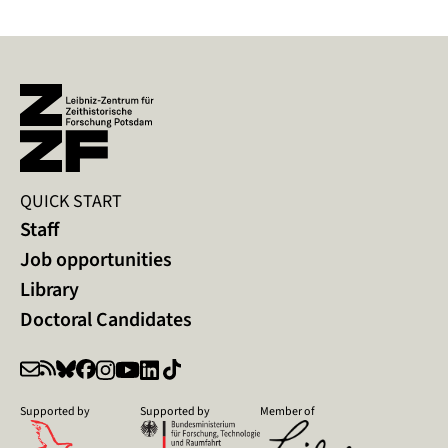
QUICK START
Staff
Job opportunities
Library
Doctoral Candidates
Supported by
Supported by
Member of