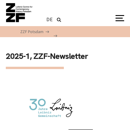
Skip to main content
DE
ZZF Potsdam
2025-1, ZZF-Newsletter