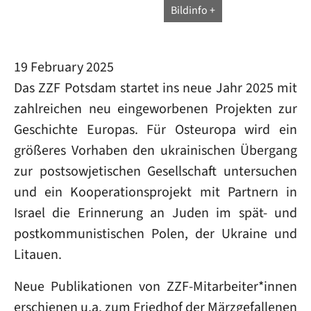
Bildinfo
19 February 2025
Das ZZF Potsdam startet ins neue Jahr 2025 mit
zahlreichen neu eingeworbenen Projekten zur
Geschichte Europas. Für Osteuropa wird ein
größeres Vorhaben den ukrainischen Übergang
zur postsowjetischen Gesellschaft untersuchen
und ein Kooperationsprojekt mit Partnern in
Israel die Erinnerung an Juden im spät- und
postkommunistischen Polen, der Ukraine und
Litauen.
Neue Publikationen von ZZF-Mitarbeiter*innen
erschienen u.a. zum Friedhof der Märzgefallenen