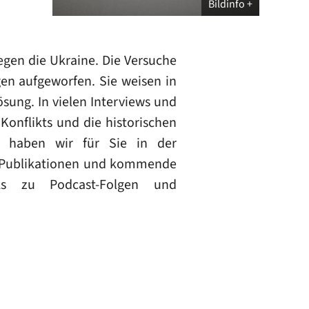
Bildinfo
egen die Ukraine. Die Versuche
gen aufgeworfen. Sie weisen in
sung. In vielen Interviews und
Konflikts und die historischen
l haben wir für Sie in der
e Publikationen und kommende
ks zu Podcast-Folgen und