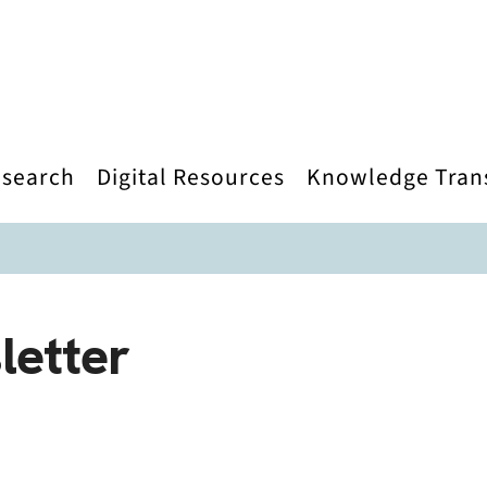
search
Digital Resources
Knowledge Tran
letter