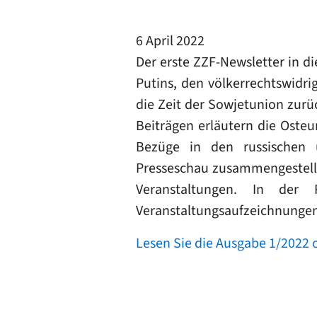
6 April 2022
Der erste ZZF-Newsletter in d
Putins, den völkerrechtswidri
die Zeit der Sowjetunion zurü
Beiträgen erläutern die Osteu
Bezüge in den russischen 
Presseschau zusammengestell
Veranstaltungen. In der
Veranstaltungsaufzeichnungen.
Lesen Sie die Ausgabe 1/2022 