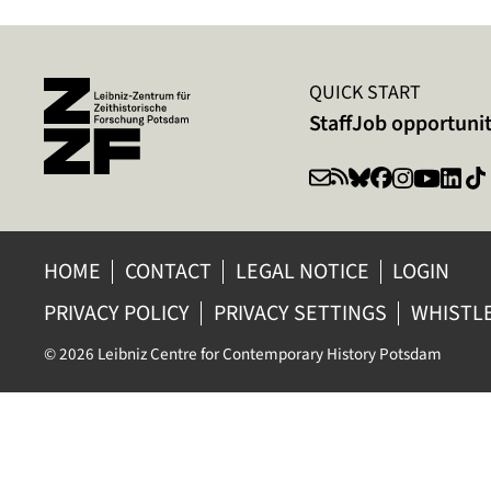
QUICK START
Staff
Job opportunit
HOME
CONTACT
LEGAL NOTICE
LOGIN
PRIVACY POLICY
PRIVACY SETTINGS
WHISTL
© 2026 Leibniz Centre for Contemporary History Potsdam