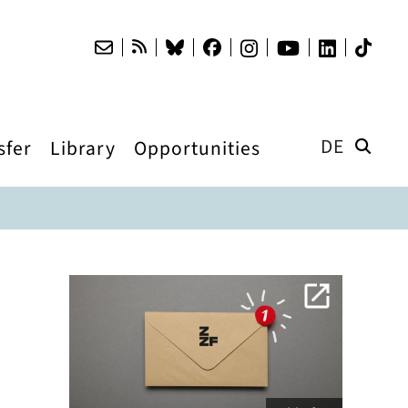
DE
sfer
Library
Opportunities