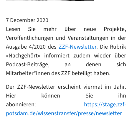
7 December 2020
Lesen Sie mehr über neue Projekte,
Veröffentlichungen und Veranstaltungen in der
Ausgabe 4/2020 des
ZZF-Newsletter
. Die Rubrik
»Nachgehört« informiert zudem wieder über
Podcast-Beiträge, an denen sich
Mitarbeiter*innen des ZZF beteiligt haben.
Der ZZF-Newsletter erscheint viermal im Jahr.
Hier können Sie ihn
abonnieren:
https://stage.zzf-
potsdam.de/wissenstransfer/presse/newsletter