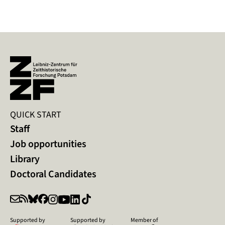
QUICK START
Staff
Job opportunities
Library
Doctoral Candidates
Supported by
Supported by
Member of